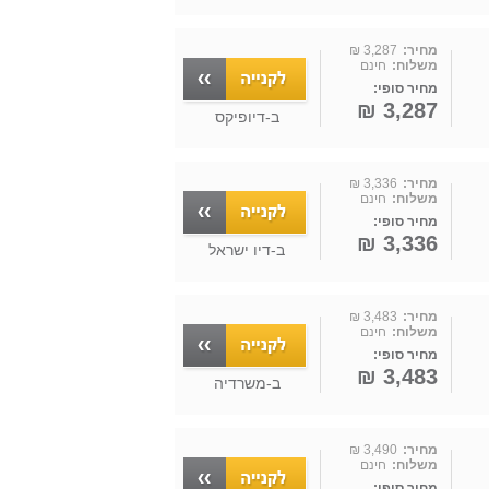
מחיר:
3,287 ₪
משלוח:
חינם
מחיר סופי:
3,287 ₪
ב-
דיופיקס
מחיר:
3,336 ₪
משלוח:
חינם
מחיר סופי:
3,336 ₪
ב-
דיו ישראל
מחיר:
3,483 ₪
משלוח:
חינם
מחיר סופי:
3,483 ₪
ב-
משרדיה
מחיר:
3,490 ₪
משלוח:
חינם
מחיר סופי: