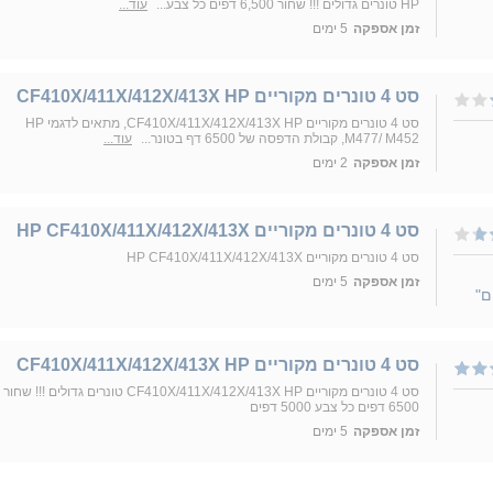
HP טונרים גדולים !!! שחור 6,500 דפים כל צבע...
עוד...
זמן אספקה
5 ימים
סט 4 טונרים מקוריים CF410X/411X/412X/413X HP
סט 4 טונרים מקוריים CF410X/411X/412X/413X HP, מתאים לדגמי HP
M477/ M452, קבולת הדפסה של 6500 דף בטונר...
עוד...
זמן אספקה
2 ימים
סט 4 טונרים מקוריים HP CF410X/411X/412X/413X
סט 4 טונרים מקוריים HP CF410X/411X/412X/413X
זמן אספקה
5 ימים
ם"
סט 4 טונרים מקוריים CF410X/411X/412X/413X HP
סט 4 טונרים מקוריים CF410X/411X/412X/413X HP טונרים גדולים !!! שחור
6500 דפים כל צבע 5000 דפים
זמן אספקה
5 ימים