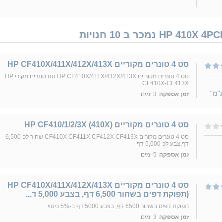
סט 4 טונרים מקוריים HP CF410X/411X/412X/413X
סט 4 טונרים מקוריים HP CF410X/411X/412X/413X סט טונרים מקורי HP
CF410X-CF413X
"מ"
זמן אספקה
3 ימים
סט 4 טונרים מקוריים (HP CF410/1/2/3X (410X
סט 4 טונרים מקורים CF410X CF411X CF412X CF413X שחור לכ-6,500
דף,צבע לכ-5,000 דף
זמן אספקה
5 ימים
סט 4 טונרים מקוריים HP CF410X/411X/412X/413X
(תפוקת דפים בשחור 6,500 דף, בצבע 5,000 ד...
תפוקת דפים בשחור 6500 דף, בצבע 5000 דף ב-5% כיסוי
זמן אספקה
3 ימים