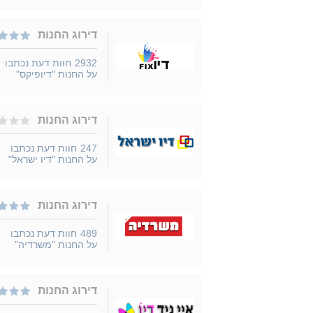
דירוג החנות
2932
חוות דעת נכתבו
על החנות "דיופיקס"
דירוג החנות
247
חוות דעת נכתבו
על החנות "דיו ישראל"
דירוג החנות
489
חוות דעת נכתבו
על החנות "משרדיה"
דירוג החנות