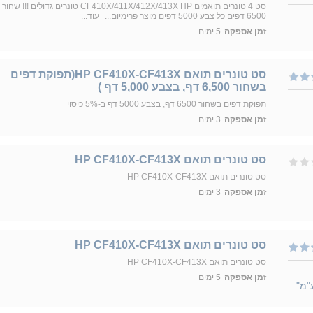
סט 4 טונרים תואמים CF410X/411X/412X/413X HP טונרים גדולים !!! שחור
6500 דפים כל צבע 5000 דפים מוצר פרימיום...
עוד...
זמן אספקה
5 ימים
סט טונרים תואם HP CF410X-CF413X(תפוקת דפים
בשחור 6,500 דף, בצבע 5,000 דף )
תפוקת דפים בשחור 6500 דף, בצבע 5000 דף ב-5% כיסוי
זמן אספקה
3 ימים
סט טונרים תואם HP CF410X-CF413X
סט טונרים תואם HP CF410X-CF413X
זמן אספקה
3 ימים
סט טונרים תואם HP CF410X-CF413X
סט טונרים תואם HP CF410X-CF413X
זמן אספקה
5 ימים
"מ"