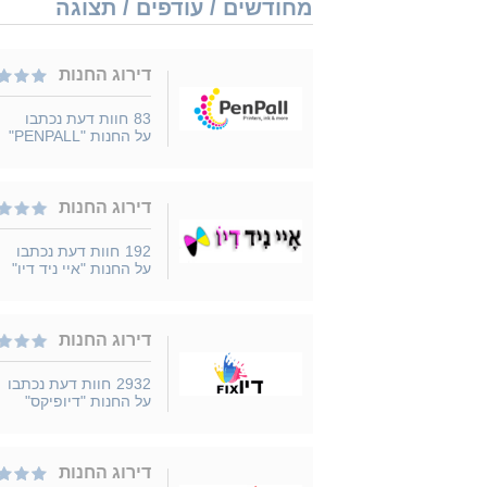
מחודשים / עודפים / תצוגה
דירוג החנות
83
חוות דעת נכתבו
על החנות "PENPALL"
דירוג החנות
192
חוות דעת נכתבו
על החנות "איי ניד דיו"
דירוג החנות
2932
חוות דעת נכתבו
על החנות "דיופיקס"
דירוג החנות