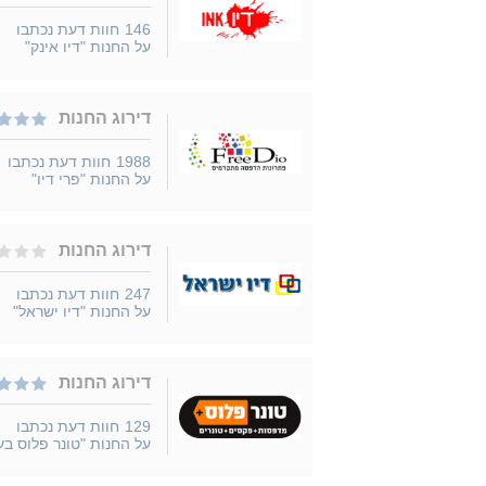
146
חוות דעת נכתבו
על החנות "דיו אינק"
דירוג החנות
1988
חוות דעת נכתבו
על החנות "פרי דיו"
דירוג החנות
247
חוות דעת נכתבו
על החנות "דיו ישראל"
דירוג החנות
129
חוות דעת נכתבו
על החנות "טונר פלוס בע