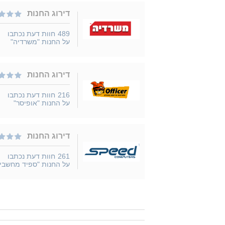
דירוג החנות
489
חוות דעת נכתבו
על החנות "משרדיה"
דירוג החנות
216
חוות דעת נכתבו
על החנות "אופיסר"
דירוג החנות
261
חוות דעת נכתבו
על החנות "ספיד מחשבי