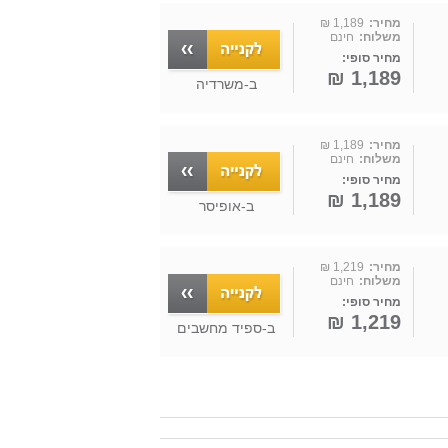
מחיר:
1,189 ₪
משלוח:
חינם
מחיר סופי:
1,189 ₪
ב-
משרדיה
מחיר:
1,189 ₪
משלוח:
חינם
מחיר סופי:
1,189 ₪
ב-
אופיסר
מחיר:
1,219 ₪
משלוח:
חינם
מחיר סופי:
1,219 ₪
ב-
ספיד מחשבים