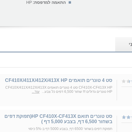
התאמה למדפסת:
HP
י
סט 4 טונרים תואמים CF410X/411X/412X/413X HP
CF410X-CF413X HP סט 4 טונרים תואמים CF410X/411X/412X/413X
HP טונרים גדולים !!! שחור 6,500 דפים כל צבע...
עוד...
סט טונרים תואם HP CF410X-CF413X(תפוקת דפים
בשחור 6,500 דף, בצבע 5,000 דף )
תפוקת דפים בשחור 6500 דף, בצבע 5000 דף ב-5% כיסוי