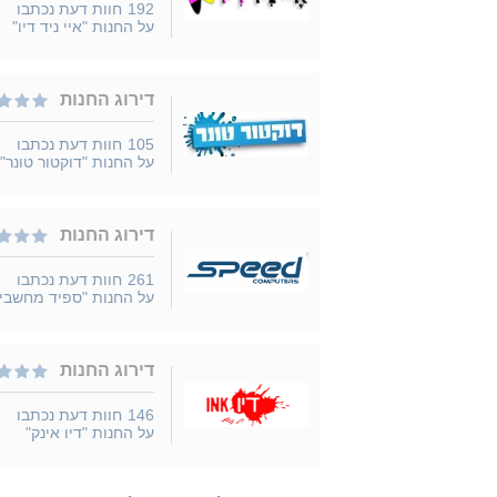
192
חוות דעת נכתבו
על החנות "איי ניד דיו"
דירוג החנות
105
חוות דעת נכתבו
על החנות "דוקטור טונר"
דירוג החנות
261
חוות דעת נכתבו
על החנות "ספיד מחשבי
דירוג החנות
146
חוות דעת נכתבו
על החנות "דיו אינק"