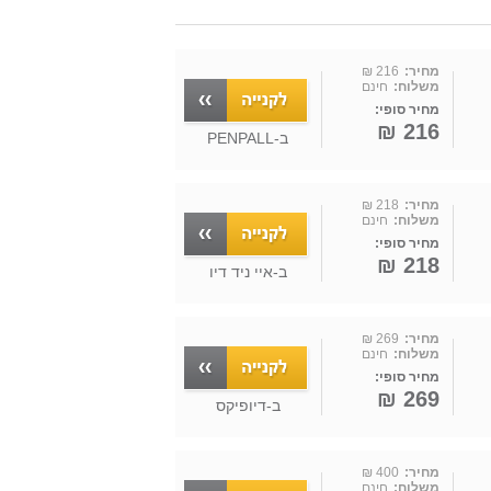
מחיר:
216 ₪
משלוח:
חינם
מחיר סופי:
216 ₪
ב-
PENPALL
מחיר:
218 ₪
משלוח:
חינם
מחיר סופי:
218 ₪
ב-
איי ניד דיו
מחיר:
269 ₪
משלוח:
חינם
מחיר סופי:
269 ₪
ב-
דיופיקס
מחיר:
400 ₪
משלוח:
חינם