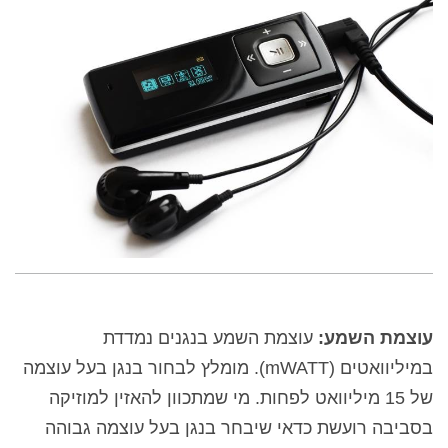
עוצמת השמע:
עוצמת השמע בנגנים נמדדת
במיליוואטים (
mWATT
). מומלץ לבחור בנגן בעל עוצמה
של 15 מיליוואט לפחות. מי שמתכוון להאזין למוזיקה
בסביבה רועשת כדאי שיבחר בנגן בעל עוצמה גבוהה