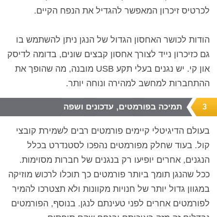
לכרטיס זיכרון המאפשר להגדיל את הנפח הקיים.
הודות לכושר האחסון הגדול של הנגן ניתן להשתמש בו
גם כזיכרון נייד לצורך אחסון קבצים שונים, בדומה לדיסק
און קי. יש נגנים בעלי תקע USB מובנה, מה שהופך את
ההתחברות למחשב למהירה ונוחה יותר.
תמיכה בפורמטים, עדכונים ושפה
3
בעולם הדיגיטלי קיימים פורמטים רבים לשמירת קובצי
קול. בעוד שחלק מפורמטים נהפכו לסטנדרט בכלל
הנגנים, אחרים יופיעו רק בנגנים של חברות מסוימות.
ככל שהנגן תומך ביותר פורמטים כך תוכלו לרכוש מוזיקה
במגוון גדול יותר של חנויות מקוונות ולא תצטרכו להמיר
לפורמטים אחרים לפני טעינתם לנגן. בנוסף, הפורמטים