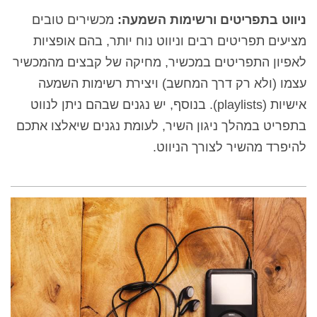
ניווט בתפריטים ורשימות השמעה:
מכשירים טובים
מציעים תפריטים רבים וניווט נוח יותר, בהם אופציות
לאפיון התפריטים במכשיר, מחיקה של קבצים מהמכשיר
עצמו (ולא רק דרך המחשב) ויצירת רשימות השמעה
אישיות (
playlists
). בנוסף, יש נגנים שבהם ניתן לנווט
בתפריט במהלך ניגון השיר, לעומת נגנים שיאלצו אתכם
להיפרד מהשיר לצורך הניווט.