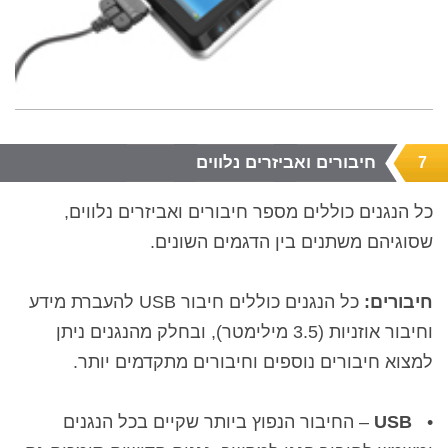
חיבורים ואביזרים נלווים
7
כל הנגנים כוללים מספר חיבורים ואביזרים נלווים,
שסוגיהם משתנים בין הדגמים השונים.
חיבורים:
כל הנגנים כוללים חיבור
USB
להעברת מידע
וחיבור אוזניות (
3.5 מילימטר
), ובחלק מהנגנים ניתן
למצוא חיבורים נוספים וחיבורים מתקדמים יותר.
•
USB
– החיבור הנפוץ ביותר שקיים בכל הנגנים