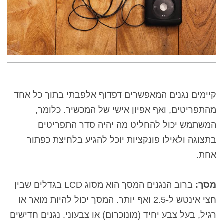
קיימים נגנים המאפשרים דפדוף אלפבתי בתוך כל אחד
מהתפריטים, ואף אפיון אישי של המכשיר. כלומר,
המשתמש יכול להחליט מה יהיה סדר התפריטים
בתצוגה ולאילו פונקציות יוכל להגיע בלחיצת כפתור
אחת.
מסך:
ברוב הנגנים המסך הוא מסוג
LCD
בגדלים שבין
חצי אינטש ל-2.5 ואף יותר. המסך יכול להיות מואר או
רגיל, בעל צבע יחיד (מונוכרום) או צבעוני. נגנים חדישים