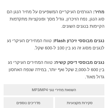
מחיר:
הגורמים העיקריים המשפיעים על מחיר הנגן הם
סוג הנגן, נפח הזיכרון, גודל מסך ופונקציות מתקדמות
הקיימות בנגנים השונים.
נגנים מבוססי זיכרון
Flash
:
טווח המחירים העיקרי נע
לנגנים מסוג זה נע
בין 100 ל-600 שקל.
נגנים מבוססי דיסק קשיח:
טווח המחירים העיקרי נע
בין 600 ל-2,000 שקל ואף יותר, במידה שנפח האחסון
גדול מאוד.
השוואת מחירי נגני MP3/MP4
סקירות מקצועיות
מדריכים נוספים