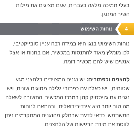
בעלי תמיכה מלאה בעברית, שגם מציגים את מילות
השיר המנוגן.
נוחות השימוש
4
נוחות השימוש בנגן היא במידה רבה עניין סובייקטיבי,
לכן מומלץ מאוד להתנסות במכשיר, אם בחנות או אצל
אנשים שיש להם מכשיר דומה.
לחצנים וכפתורים:
יש נגנים המצוידים בלחצני מגע
שטוחים,
יש כאלה עם כפתורי גלילה מסוגים שונים, ויש
נגנים עם ג'ויסטיק קטן במרכז המכשיר. התשובה לשאלה
מה טוב יותר היא אינדיבידואלית, ובהתאם לנוחות
המשתמש. כדאי לדעת שבחלק מהנגנים המתקדמים ניתן
לווסת את מידת הרגישות של הלחצנים.