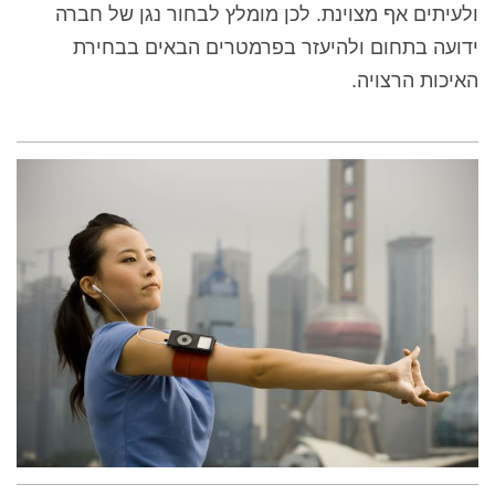
ולעיתים אף מצוינת. לכן מומלץ לבחור נגן של חברה
ידועה בתחום ולהיעזר בפרמטרים הבאים בבחירת
האיכות הרצויה.