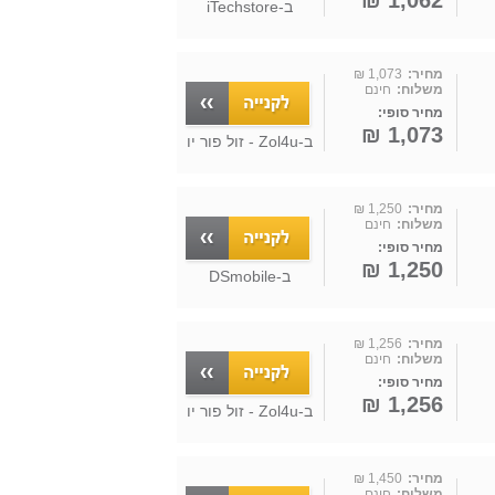
1,062 ₪
ב-
iTechstore
מחיר:
1,073 ₪
משלוח:
חינם
מחיר סופי:
1,073 ₪
ב-
Zol4u - זול פור יו
מחיר:
1,250 ₪
משלוח:
חינם
מחיר סופי:
1,250 ₪
ב-
DSmobile
מחיר:
1,256 ₪
משלוח:
חינם
מחיר סופי:
1,256 ₪
ב-
Zol4u - זול פור יו
מחיר:
1,450 ₪
משלוח:
חינם