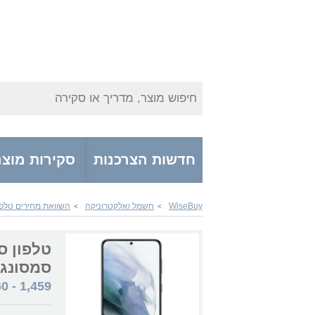
חיפוש מוצר, מדריך או סקירה
חדשות הצרכנות
סקירות מוצר
WiseBuy
חשמל ואלקטרוניקה
השוואת מחירים טלפו
>
>
סמסונג
60
-
1,459