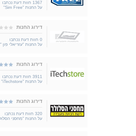
1367
חוות דעת נכתבו
על החנות "Sim Free"
דירוג החנות
0
חוות דעת נכתבו
על החנות "עזריאלי פון "
דירוג החנות
3911
חוות דעת נכתבו
על החנות "iTechstore"
דירוג החנות
320
חוות דעת נכתבו
על החנות "מחסני הסלול