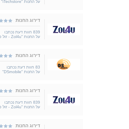
על החנות "iTechstore"
דירוג החנות
839
חוות דעת נכתבו
על החנות "Zol4u - זול פור יו"
דירוג החנות
83
חוות דעת נכתבו
על החנות "DSmobile"
דירוג החנות
839
חוות דעת נכתבו
על החנות "Zol4u - זול פור יו"
דירוג החנות