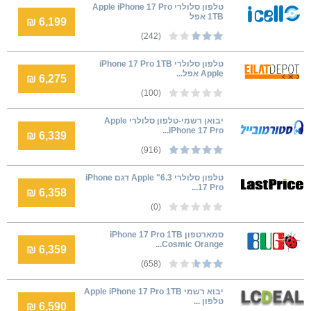
טלפון סלולרי Apple iPhone 17 Pro
1TB אפל
6,199 ₪
(242)
טלפון סלולרי iPhone 17 Pro 1TB
Apple אפל...
6,275 ₪
(100)
יבואן רשמי-טלפון סלולרי Apple
iPhone 17 Pro...
6,339 ₪
(916)
טלפון סלולרי 6.3" Apple דגם iPhone
17 Pro...
6,358 ₪
(0)
סמארטפון iPhone 17 Pro 1TB
Cosmic Orange...
6,359 ₪
(658)
יבוא רשמי Apple iPhone 17 Pro 1TB
טלפון ...
6,590 ₪