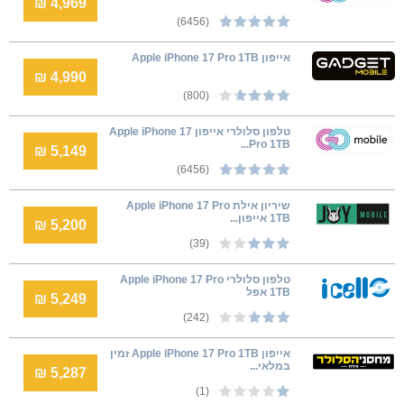
4,969 ₪
(6456)
אייפון Apple iPhone 17 Pro 1TB
4,990 ₪
(800)
טלפון סלולרי אייפון Apple iPhone 17
Pro 1TB...
5,149 ₪
(6456)
שיריון אילת Apple iPhone 17 Pro
1TB אייפון...
5,200 ₪
(39)
טלפון סלולרי Apple iPhone 17 Pro
1TB אפל
5,249 ₪
(242)
אייפון Apple iPhone 17 Pro 1TB זמין
במלאי...
5,287 ₪
(1)