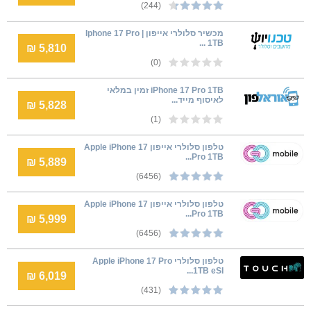
(244)
מכשיר סלולרי אייפון | Iphone 17 Pro
1TB ...
5,810 ₪
(0)
iPhone 17 Pro 1TB זמין במלאי
לאיסוף מייד...
5,828 ₪
(1)
טלפון סלולרי אייפון Apple iPhone 17
Pro 1TB...
5,889 ₪
(6456)
טלפון סלולרי אייפון Apple iPhone 17
Pro 1TB...
5,999 ₪
(6456)
טלפון סלולרי Apple iPhone 17 Pro
1TB eSI...
6,019 ₪
(431)