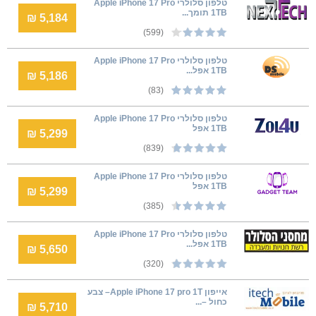
טלפון סלולרי Apple iPhone 17 Pro
1TB תומך...
5,184 ₪
(599)
טלפון סלולרי Apple iPhone 17 Pro
1TB אפל...
5,186 ₪
(83)
טלפון סלולרי Apple iPhone 17 Pro
1TB אפל
5,299 ₪
(839)
טלפון סלולרי Apple iPhone 17 Pro
1TB אפל
5,299 ₪
(385)
טלפון סלולרי Apple iPhone 17 Pro
1TB אפל...
5,650 ₪
(320)
אייפון Apple iPhone 17 pro 1T– צבע
כחול –...
5,710 ₪