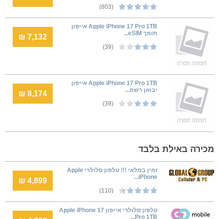
(803)
Apple iPhone 17 Pro 1TB אייפון
תומך eSIM...
7,132 ₪
(39)
Apple iPhone 17 Pro 1TB אייפון
יבואן רשמ...
8,174 ₪
(39)
מכירה באילת בלבד
זמין במלאי !!! טלפון סלולרי Apple
iPhone...
4,899 ₪
(110)
טלפון סלולרי אייפון Apple iPhone 17
Pro 1TB...