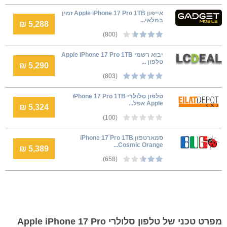
אייפון Apple iPhone 17 Pro 1TB זמין
במלאי...
5,288 ₪
(800)
יבוא רשמי Apple iPhone 17 Pro 1TB
טלפון ...
5,290 ₪
(803)
טלפון סלולרי iPhone 17 Pro 1TB
Apple אפל...
5,324 ₪
(100)
סמארטפון iPhone 17 Pro 1TB
Cosmic Orange...
5,389 ₪
(658)
מפרט טכני של טלפון סלולרי Apple iPhone 17 Pro