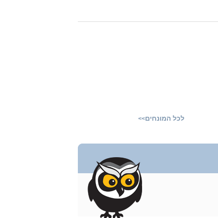
לכל המונחים
>>