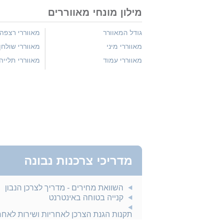
מילון מונחי מאווררים
גודל המאוורר
מאווררי רצפה
מאווררי מיני
מאווררי שולחן
מאווררי עמוד
מאווררי תלייה
מדריכי צרכנות נבונה
השוואת מחירים - מדריך לצרכן הנבון
קנייה בטוחה באינטרנט
תקנות הגנת הצרכן לאחריות ושירות לאח