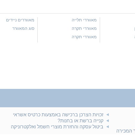
מאווררי תלייה
מאווררים ניידים
מאווררי תקרה
סוג המאוורר
מאווררי תקרה
זכויות הצרכן ברכישה באמצעות כרטיס אשראי
קנייה ברשת או בחנות?
ביטול עסקה והחזרת מוצרי חשמל ואלקטרוניקה
ר המכירה