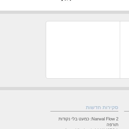
סקירות חדשות
Narwal Flow 2: כמעט בלי נקודות
תורפה