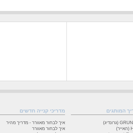
יך המותגים
מדריכי קנייה חדשים
 (גרונדיג)
איך לבחור מאוורר - מדריך מהיר
ר)
איך לבחור מאוורר