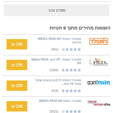
מפרט טכני
השוואת מחירים מתוך 9 חנויות
מאוורר רצפתי MIDEA FB40-9H
מידאה
196 ₪
(982)
מאוורר רצפתי "16 דגם Midea FB40-
9H
196 ₪
(1988)
מאוורר רצפתי 5 להבים צבע שחור
קוטר 16 דגם...
199 ₪
(418)
מאוורר רצפה MIDEA FB40-9H
199 ₪
(3022)