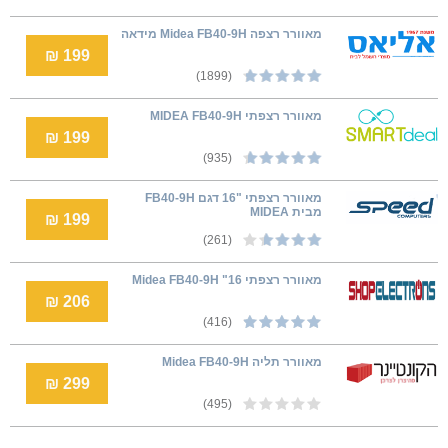
‏מאוורר רצפה Midea FB40-9H מידאה
199 ₪
(1899)
מאוורר רצפתי MIDEA FB40-9H
199 ₪
(935)
מאוורר רצפתי "16 דגם FB40-9H
מבית MIDEA
199 ₪
(261)
מאוורר רצפתי 16" Midea FB40-9H
206 ₪
(416)
מאוורר תליה Midea FB40-9H
299 ₪
(495)