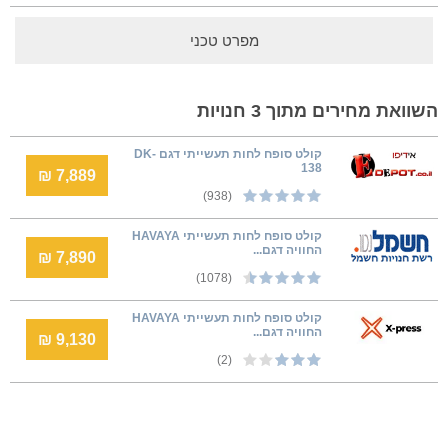
מפרט טכני
השוואת מחירים מתוך 3 חנויות
קולט סופח לחות תעשייתי דגם DK-
138
7,889 ₪
(938)
קולט סופח לחות תעשייתי HAVAYA
החוויה דגם...
7,890 ₪
(1078)
קולט סופח לחות תעשייתי HAVAYA
החוויה דגם...
9,130 ₪
(2)