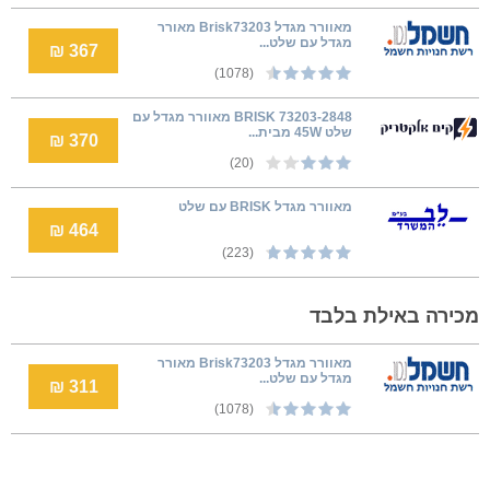
‏מאוורר מגדל Brisk73203 מאורר
מגדל עם שלט...
367 ₪
(1078)
73203-2848 BRISK מאוורר מגדל עם
שלט 45W מבית...
370 ₪
(20)
מאוורר מגדל BRISK עם שלט
464 ₪
(223)
מכירה באילת בלבד
‏מאוורר מגדל Brisk73203 מאורר
מגדל עם שלט...
311 ₪
(1078)