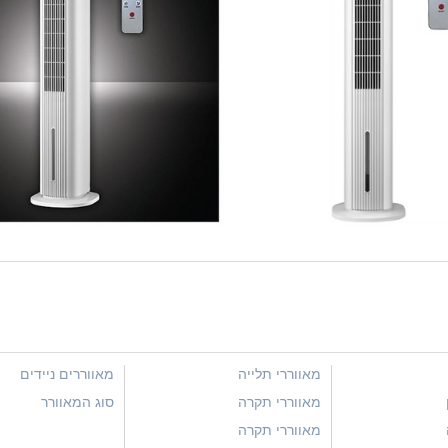
מאווררי תלייה
מאווררים ניידים
מאווררי תקרה
סוג המאוורר
מאווררי תקרה