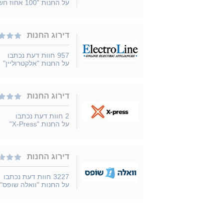
על החנות "100 אחוז חשמל"
דירוג החנות
957
חוות דעת נכתבו
על החנות "אלקטרוליין"
דירוג החנות
2
חוות דעת נכתבו
על החנות "X-Press"
דירוג החנות
3227
חוות דעת נכתבו
על החנות "וואלה שופס"