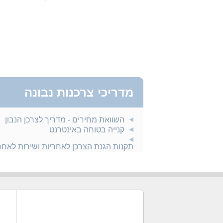
מדריכי צרכנות נבונה
השוואת מחירים - מדריך לצרכן הנבון
קנייה בטוחה באינטרנט
תקנות הגנת הצרכן לאחריות ושירות לאח