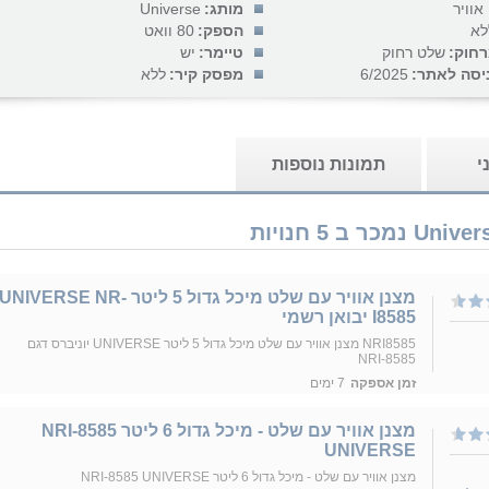
אוויר
מותג:
Universe
לא
הספק:
80 וואט
חוק:
שלט רחוק
טיימר:
יש
יסה לאתר:
6/2025
מפסק קיר:
ללא
י
תמונות נוספות
מצנן אוויר עם שלט מיכל גדול 5 ליטר UNIVERSE NR-
I8585 יבואן רשמי
NRI8585 מצנן אוויר עם שלט מיכל גדול 5 ליטר UNIVERSE יוניברס דגם
NRI-8585
זמן אספקה
7 ימים
מצנן אוויר עם שלט - מיכל גדול 6 ליטר NRI-8585
UNIVERSE
מצנן אוויר עם שלט - מיכל גדול 6 ליטר NRI-8585 UNIVERSE