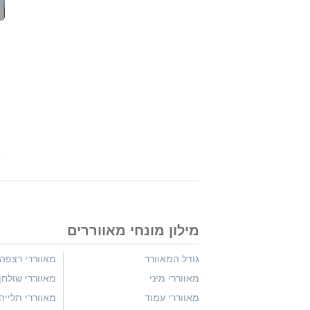
מילון מונחי מאווררים
גודל המאוורר
מאווררי רצפה
מאווררי מיני
מאווררי שולחן
מאווררי עמוד
מאווררי תלייה