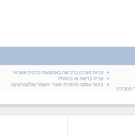
זכויות הצרכן ברכישה באמצעות כרטיס אשראי
קנייה ברשת או בחנות?
ביטול עסקה והחזרת מוצרי חשמל ואלקטרוניקה
ר המכירה