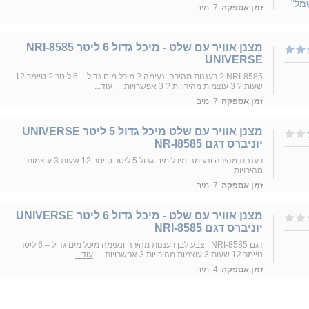
זמן אספקה
7 ימים
מצנן אוויר עם שלט - מיכל גדול 6 ליטר NRI-8585
UNIVERSE
NRI-8585 ? רעננות מהירה ונעימה ? מיכל מים גדול – 6 ליטר ? טיימר 12
שעות ? 3 עוצמות מהירויות ? 3 אפשרויות...
עוד...
זמן אספקה
7 ימים
מצנן אוויר עם שלט מיכל גדול 5 ליטר UNIVERSE
יוניברס דגם NR-I8585
רעננות מהירה ונעימה מיכל מים גדול 5 ליטר טיימר 12 שעות 3 עוצמות
מהירויות
זמן אספקה
7 ימים
מצנן אוויר עם שלט - מיכל גדול 6 ליטר UNIVERSE
יוניברס דגם NRI-8585
דגם NRI-8585 | צבע לבן רעננות מהירה ונעימה מיכל מים גדול – 6 ליטר
טיימר 12 שעות 3 עוצמות מהירויות 3 אפשרויות...
עוד...
זמן אספקה
4 ימים