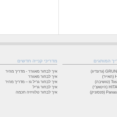
יך המותגים
מדריכי קנייה חדשים
 (גרונדיג)
איך לבחור מאוורר - מדריך מהיר
ר)
איך לבחור מאוורר
טושיבה)
איך לבחור גריל גז – מדריך מהיר
(היטאצ'י)
איך לבחור גריל
P (פנסוניק)
איך לבחור טלוויזיה חכמה