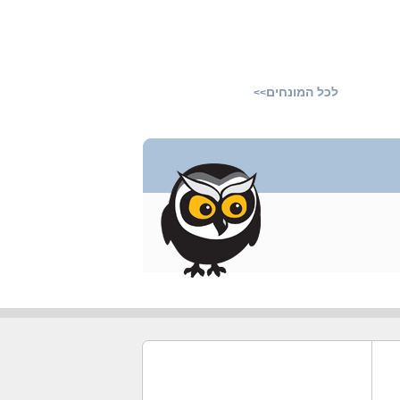
לכל המונחים
>>