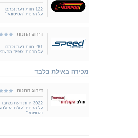
122
חוות דעת נכתבו
על החנות "הסיטונאי"
דירוג החנות
261
חוות דעת נכתבו
על החנות "ספיד מחשבי
מכירה באילת בלבד
דירוג החנות
3022
חוות דעת נכתבו
על החנות "עולם הקולנוע
והחשמל"