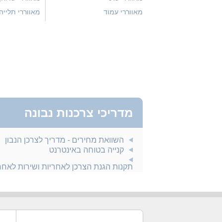
מאווררי עמוד
מאווררי תלייה
מדריכי צרכנות נבונה
השוואת מחירים - מדריך לצרכן הנבון
קנייה בטוחה באינטרנט
תקנות הגנת הצרכן לאחריות ושירות לאח