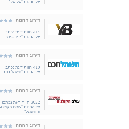
על החנות "סל-טק"
דירוג החנות
414
חוות דעת נכתבו
על החנות "יריד ביתר"
דירוג החנות
418
חוות דעת נכתבו
על החנות "חשמל חכם"
דירוג החנות
3022
חוות דעת נכתבו
על החנות "עולם הקולנוע
והחשמל"
דירוג החנות