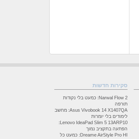
סקירות חדשות
Narwal Flow 2: כמעט בלי נקודות
תורפה
Asus Vivobook 14 X1407QA: מחשב
לימודים בלי יומרות
Lenovo IdeaPad Slim 5 13ARP10:
הפתעה בתקציב נמוך
Dreame AirStyle Pro HI: כמעט כל