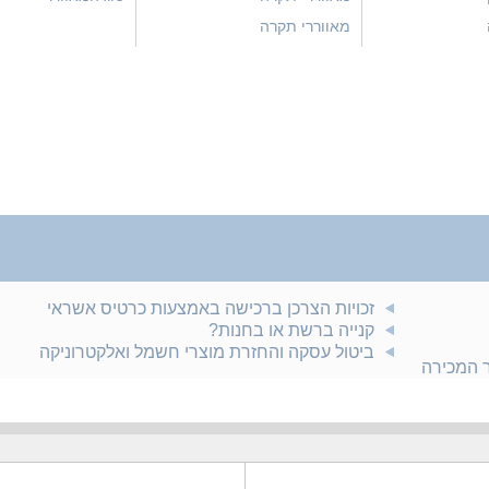
מאווררי תקרה
זכויות הצרכן ברכישה באמצעות כרטיס אשראי
קנייה ברשת או בחנות?
ביטול עסקה והחזרת מוצרי חשמל ואלקטרוניקה
ר המכירה