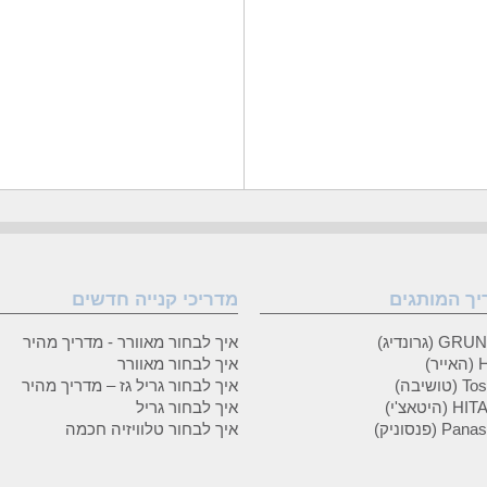
יך המותגים
מדריכי קנייה חדשים
 (גרונדיג)
איך לבחור מאוורר - מדריך מהיר
ר)
איך לבחור מאוורר
טושיבה)
איך לבחור גריל גז – מדריך מהיר
(היטאצ'י)
איך לבחור גריל
P (פנסוניק)
איך לבחור טלוויזיה חכמה