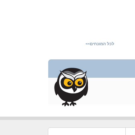
לכל המונחים
>>