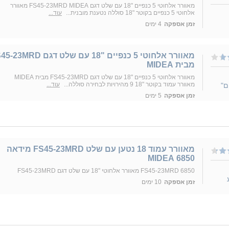
מאוורר אלחוטי 5 כנפיים "18 עם שלט דגם FS45-23MRD MIDEA מאוורר
אלחוטי 5 כנפיים בקוטר "18 סוללה נטענת מובנית...
עוד...
זמן אספקה
4 ימים
מאוורר אלחוטי 5 כנפיים "18 עם שלט דגם D
מבית MIDEA
מאוורר אלחוטי 5 כנפיים "18 עם שלט דגם FS45-23MRD מבית MIDEA
מאוורר עמוד בקוטר "18 9 מהירויות לבחירה סוללה...
עוד...
ם"
זמן אספקה
5 ימים
מאוורר עמוד 18 נטען עם שלט FS45-23MRD מידאה
6850 MIDEA
FS45-23MRD 6850 מאוורר אלחוטי "18 עם שלט דגם FS45-23MRD
זמן אספקה
10 ימים