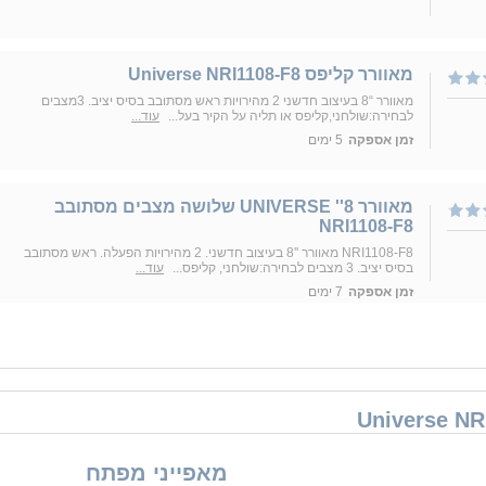
‏מאוורר קליפס Universe NRI1108-F8
מאוורר “8 בעיצוב חדשני 2 מהירויות ראש מסתובב בסיס יציב. 3מצבים
לבחירה:שולחני,קליפס או תליה על הקיר בעל...
עוד...
זמן אספקה
5 ימים
מאוורר 8'' UNIVERSE שלושה מצבים מסתובב
NRI1108-F8
NRI1108-F8 מאוורר ''8 בעיצוב חדשני. 2 מהירויות הפעלה. ראש מסתובב
בסיס יציב. 3 מצבים לבחירה:שולחני, קליפס...
עוד...
זמן אספקה
7 ימים
מאפייני מפתח