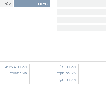
ללא
תאורה
מאווררי תלייה
מאווררים ניידים
מאווררי תקרה
סוג המאוורר
מאווררי תקרה