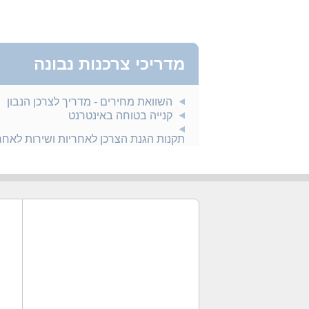
מדריכי צרכנות נבונה
השוואת מחירים - מדריך לצרכן הנבון
קנייה בטוחה באינטרנט
תקנות הגנת הצרכן לאחריות ושירות לאח