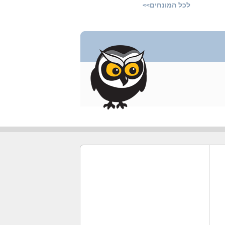
לכל המונחים
>>