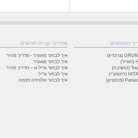
יך המותגים
מדריכי קנייה חדשים
 (גרונדיג)
איך לבחור מאוורר - מדריך מהיר
ר)
איך לבחור מאוורר
טושיבה)
איך לבחור גריל גז – מדריך מהיר
(היטאצ'י)
איך לבחור גריל
P (פנסוניק)
איך לבחור טלוויזיה חכמה