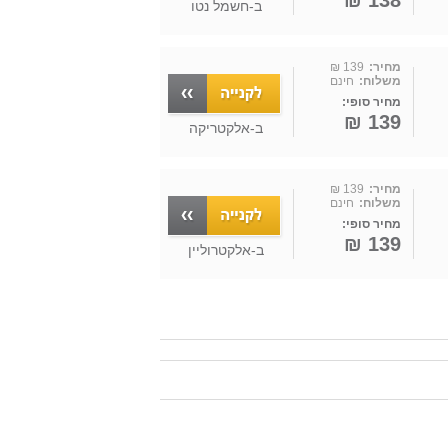
138 ₪
ב-
חשמל נטו
מחיר:
139 ₪
משלוח:
חינם
מחיר סופי:
139 ₪
ב-
אלקטריקה
מחיר:
139 ₪
משלוח:
חינם
מחיר סופי:
139 ₪
ב-
אלקטרוליין