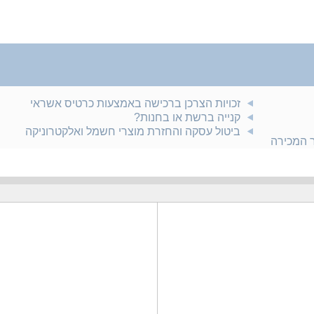
זכויות הצרכן ברכישה באמצעות כרטיס אשראי
קנייה ברשת או בחנות?
ביטול עסקה והחזרת מוצרי חשמל ואלקטרוניקה
ר המכירה