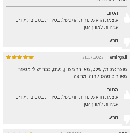
הטוב
עוצמת הרעש, נוחות התפעול, בטיחות בסביבת ילדים,
עמידות לאורך זמן
הרע
31.07.2023
amirgall
מוצר איכותי, שקט, מאוורר מצויין, נעים, כבר יש לי מספר
מאוורים מהסוג הזה. מרוצה.
הטוב
עוצמת הרעש, נוחות התפעול, בטיחות בסביבת ילדים,
עמידות לאורך זמן
הרע