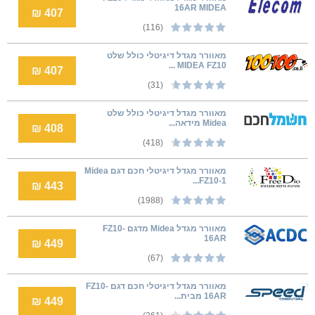
16AR MIDEA
407 ₪
(116)
מאוורר מגדל דיגיטלי כולל שלט
MIDEA FZ10 ...
407 ₪
(31)
מאוורר מגדל דיגיטלי כולל שלט
Midea מידאה...
408 ₪
(418)
מאוורר מגדל דיגיטלי חכם דגם Midea
FZ10-1...
443 ₪
(1988)
מאוורר מגדל Midea מדגם FZ10-
16AR
449 ₪
(67)
מאוורר מגדל דיגיטלי חכם דגם FZ10-
16AR מבית...
449 ₪