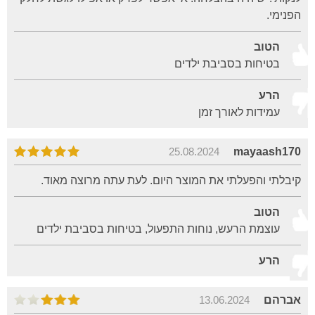
הפנימי.
הטוב
בטיחות בסביבת ילדים
הרע
עמידות לאורך זמן
25.08.2024
mayaash170
קיבלתי והפעלתי את המוצר היום. לעת עתה מרוצה מאוד.
הטוב
עוצמת הרעש, נוחות התפעול, בטיחות בסביבת ילדים
הרע
אברהם
13.06.2024