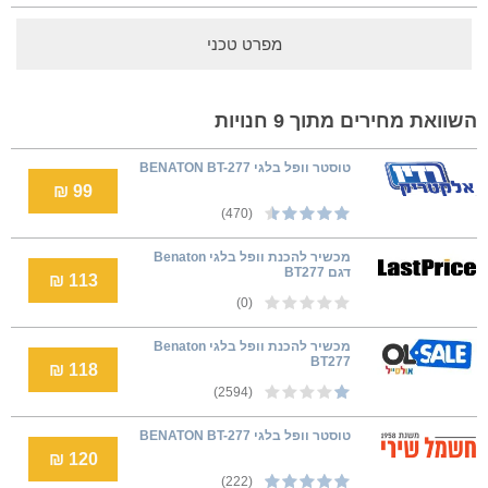
מפרט טכני
השוואת מחירים מתוך 9 חנויות
טוסטר וופל בלגי BENATON BT-277
99 ₪
(470)
מכשיר להכנת וופל בלגי Benaton
דגם BT277
113 ₪
(0)
מכשיר להכנת וופל בלגי Benaton
BT277
118 ₪
(2594)
טוסטר וופל בלגי BENATON BT-277
120 ₪
(222)