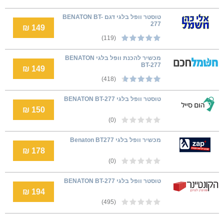
טוסטר וופל בלגי דגם BENATON BT-
277
149 ₪
(119)
מכשיר להכנת וופל בלגי BENATON
BT-277
149 ₪
(418)
טוסטר וופל בלגי BENATON BT-277
150 ₪
(0)
מכשיר וופל בלגי Benaton BT277
178 ₪
(0)
טוסטר וופל בלגי BENATON BT-277
194 ₪
(495)