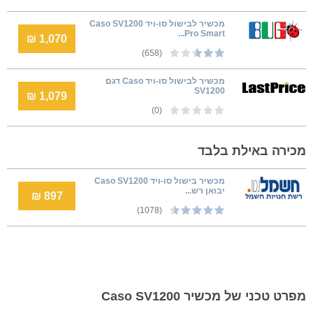
מכשיר לבישול סו-ויד Caso SV1200
Pro Smart...
1,070 ₪
(658)
מכשיר לבישול סו-ויד Caso דגם
SV1200
1,079 ₪
(0)
מכירה באילת בלבד
‏מכשיר בישול סו-ויד Caso SV1200
יבואן רש...
897 ₪
(1078)
מפרט טכני של מכשיר Caso SV1200