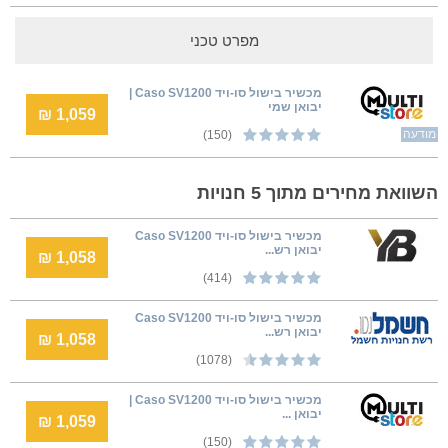
מפרט טכני
‏מכשיר בישול סו-ויד Caso SV1200 |
יבואן שמי
1,059 ₪
מודעה
(150)
השוואת מחירים מתוך 5 חנויות
‏מכשיר בישול סו-ויד Caso SV1200
יבואן רש...
1,058 ₪
(414)
‏מכשיר בישול סו-ויד Caso SV1200
יבואן רש...
1,058 ₪
(1078)
‏מכשיר בישול סו-ויד Caso SV1200 |
יבואן ...
1,059 ₪
(150)