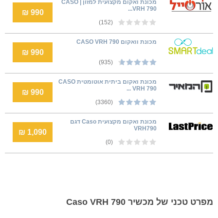
מכונת ואקום מקצועית למזון | CASO
VRH 790...
990 ₪
(152)
‏מכונת וואקום CASO VRH 790
990 ₪
(935)
מכונת ואקום ביתית אוטומטית CASO
VRH 790 ...
990 ₪
(3360)
מכונת ואקום מקצועית Caso דגם
VRH790
1,090 ₪
(0)
מפרט טכני של מכשיר Caso VRH 790