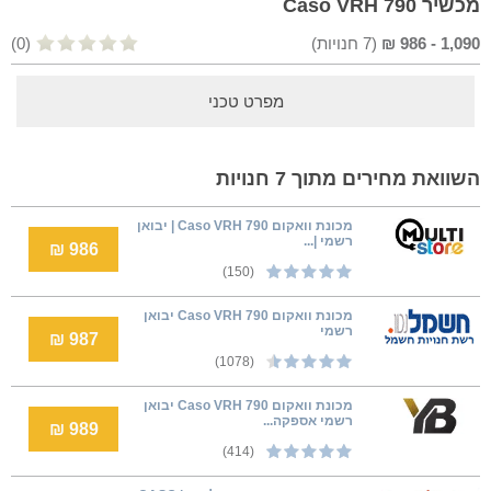
מכשיר Caso VRH 790
1,090
-
986
₪
(
7
חנויות)
(0)
מפרט טכני
השוואת מחירים מתוך 7 חנויות
‏מכונת וואקום Caso VRH 790 | יבואן
רשמי |...
986 ₪
(150)
‏מכונת וואקום Caso VRH 790 יבואן
רשמי
987 ₪
(1078)
‏מכונת וואקום Caso VRH 790 יבואן
רשמי אספקה...
989 ₪
(414)