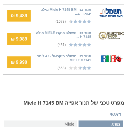
‏תנור בנוי Miele H 7145 BM מילה
יבואן רש...
9,489 ₪
(1078)
תנור בנוי משולב מיקרו MIELE מילה
H 7145 ...
9,989 ₪
(481)
תנור בנוי משולב מיקרוגל - 43 ליטר
MIELE H7145...
9,990 ₪
(658)
מפרט טכני של תנור אפייה Miele H 7145 BM
ראשי
מותג
Miele