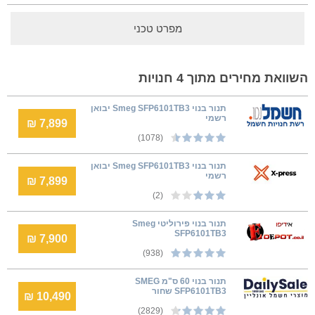
מפרט טכני
השוואת מחירים מתוך 4 חנויות
‏תנור בנוי Smeg SFP6101TB3 יבואן
רשמי
7,899 ₪
(1078)
‏תנור בנוי Smeg SFP6101TB3 יבואן
רשמי
7,899 ₪
(2)
‏תנור בנוי פירוליטי Smeg
SFP6101TB3
7,900 ₪
(938)
תנור בנוי 60 ס"מ SMEG
SFP6101TB3 שחור
10,490 ₪
(2829)