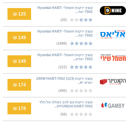
‏קוצץ ירקות חשמלי Hyundai HABT-
7002 יונד...
125 ₪
(20)
‏קוצץ ירקות חשמלי Hyundai HABT-
7002 יונד...
149 ₪
(1899)
קוצץ ירקות חשמלי Hyundai HABT-
7002 יונדא...
149 ₪
(222)
קוצץ ירקות (200W HABT-7002 (123
יונדאי H...
174 ₪
(495)
קוצץ ירקות עם להב כפולה אל חלד
HYUNDAI HABT-7002...
178 ₪
(56)