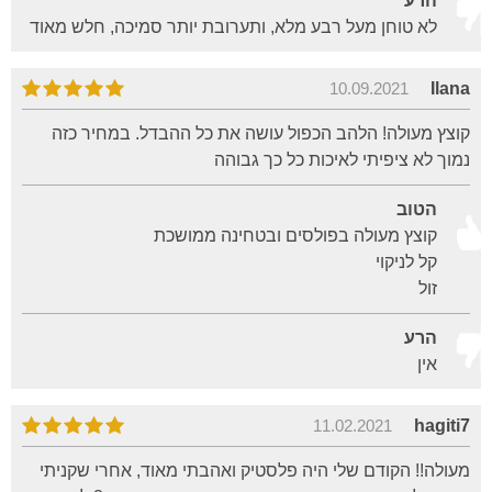
הרע
לא טוחן מעל רבע מלא, ותערובת יותר סמיכה, חלש מאוד
10.09.2021
Ilana
קוצץ מעולה! הלהב הכפול עושה את כל ההבדל. במחיר כזה
נמוך לא ציפיתי לאיכות כל כך גבוהה
הטוב
קוצץ מעולה בפולסים ובטחינה ממושכת
קל לניקוי
זול
הרע
אין
11.02.2021
hagiti7
מעולה!! הקודם שלי היה פלסטיק ואהבתי מאוד, אחרי שקניתי