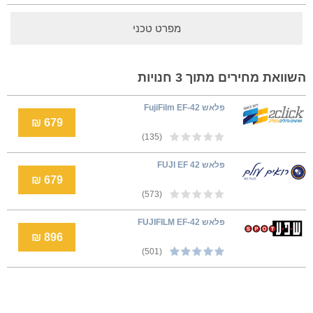
מפרט טכני
השוואת מחירים מתוך 3 חנויות
פלאש FujiFilm EF-42
679 ₪
(135)
פלאש FUJI EF 42
679 ₪
(573)
פלאש FUJIFILM EF-42
896 ₪
(501)