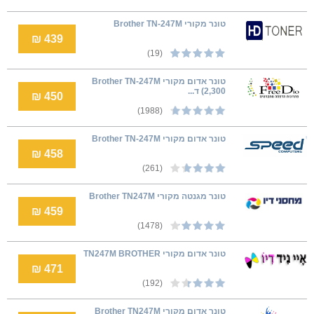
טונר מקורי Brother TN-247M
439 ₪
(19)
טונר אדום מקורי Brother TN-247M
(2,300 ד...
450 ₪
(1988)
טונר אדום מקורי Brother TN-247M
458 ₪
(261)
טונר ‏מגנטה מקורי Brother TN247M
459 ₪
(1478)
טונר אדום מקורי TN247M BROTHER
471 ₪
(192)
‏טונר אדום מקורי Brother TN247M