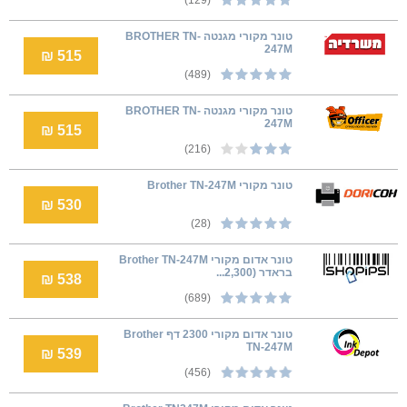
טונר מקורי מגנטה BROTHER TN-
247M
515 ₪
(489)
טונר מקורי מגנטה BROTHER TN-
247M
515 ₪
(216)
טונר מקורי Brother TN-247M
530 ₪
(28)
טונר אדום מקורי Brother TN-247M
בראדר (2,300...
538 ₪
(689)
טונר אדום מקורי 2300 דף Brother
TN-247M
539 ₪
(456)