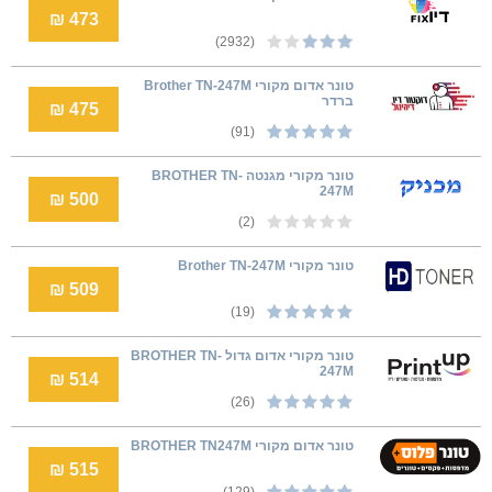
473 ₪
(2932)
טונר אדום מקורי Brother TN-247M
ברדר
475 ₪
(91)
טונר מקורי מגנטה BROTHER TN-
247M
500 ₪
(2)
טונר מקורי Brother TN-247M
509 ₪
(19)
טונר מקורי אדום גדול BROTHER TN-
247M
514 ₪
(26)
טונר אדום מקורי BROTHER TN247M
515 ₪
(129)