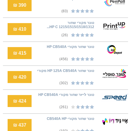
390 ₪
(83)
טונר מקורי שחור
1215/1515/1518/1312 HP C...
410 ₪
(26)
טונר שחור מקורי HP CB540A
415 ₪
(456)
טונר ‏שחור HP 125A CB540A מקורי
420 ₪
(302)
טונר לייזר שחור מקורי HP CB540A
424 ₪
(261)
טונר שחור מקורי CB540A HP
437 ₪
(192)