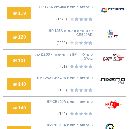
טונר שחור תואם HP 125A cb540a
119 ₪
(1478)
זוג טונרים תואמים HP 125A
CB540AD
129 ₪
(2932)
טונר לייזר HP חלופי שחור - 2,200 עמ'
ב-5%...
131 ₪
(91)
‏טונר ‏שחור תואם HP 125A CB540A
140 ₪
(159)
טונר שחור תואם HP CB540A
140 ₪
(146)
טונר שחור תואם HP CB540A