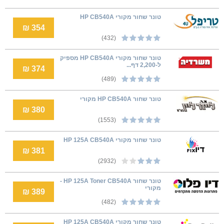
טונר שחור מקורי HP CB540A
354 ₪
(432)
טונר שחור מקורי HP CB540A מספיק
ל-2,200 דף...
374 ₪
(489)
טונר שחור HP CB540A מקורי
380 ₪
(1553)
טונר שחור מקורי HP 125A CB540A
381 ₪
(2932)
טונר שחור HP 125A Toner CB540A -
מקורי
389 ₪
(482)
‏טונר ‏שחור מקורי HP 125A CB540A