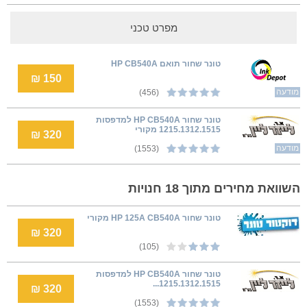
מפרט טכני
טונר שחור תואם HP CB540A
150 ₪
מודעה
(456)
טונר שחור HP CB540A למדפסות
1215.1312.1515 מקורי
320 ₪
מודעה
(1553)
השוואת מחירים מתוך 18 חנויות
טונר ‏שחור HP 125A CB540A מקורי
320 ₪
(105)
טונר שחור HP CB540A למדפסות
1215.1312.1515...
320 ₪
(1553)