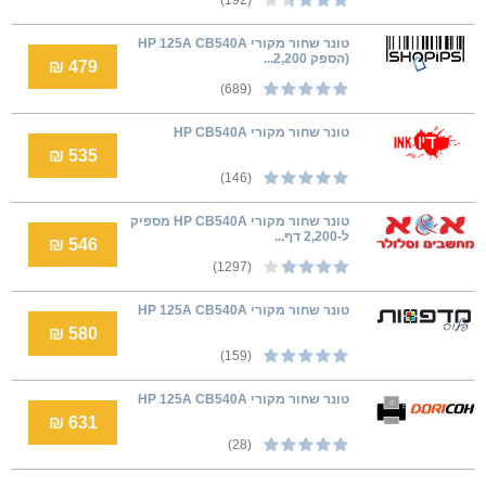
טונר שחור מקורי HP 125A CB540A
(הספק 2,200...
479 ₪
(689)
טונר שחור מקורי HP CB540A
535 ₪
(146)
טונר שחור מקורי HP CB540A מספיק
ל-2,200 דף...
546 ₪
(1297)
טונר ‏שחור מקורי HP 125A CB540A
580 ₪
(159)
טונר שחור מקורי HP 125A CB540A
631 ₪
(28)