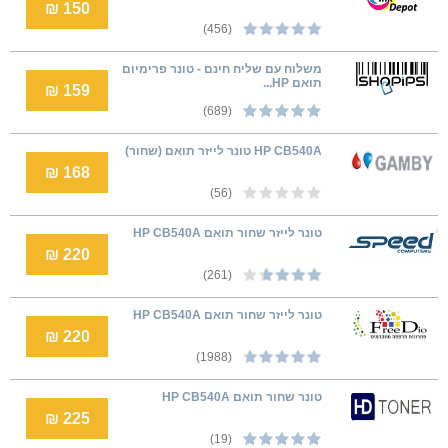
150 ₪
(456)
משלוח עם שליח חינם - טונר פרימיום
תואם HP...
159 ₪
(689)
HP CB540A טונר לייזר תואם (שחור)
168 ₪
(56)
טונר לייזר שחור תואם HP CB540A
220 ₪
(261)
טונר לייזר שחור תואם HP CB540A
220 ₪
(1988)
טונר שחור תואם HP CB540A
225 ₪
(19)