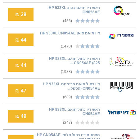
ראש דיו תואם צהוב HP 933XL
CN056AE
39 ₪
(456)
דיו תואם סיאן HP 933XL CN054AE
44 ₪
(1478)
ראש דיו כחול תואם HP 933XL
CN054AE (825 ...
44 ₪
(1988)
דיו כחול תואם פרימיום HP 933XL
CN054AE (הספק...
47 ₪
(689)
ראש דיו כחול תואם HP 933XL
CN054AE
49 ₪
(247)
מחסנית דיו כחול חלופי HP CN054AE