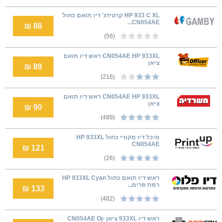
HP 933 C XL קרטידג' דיו תואם כחול
CN054AE...
88 ₪
(56)
CN054AE HP 933XL ראש דיו תואם
ציאן
89 ₪
(216)
CN054AE HP 933XL ראש דיו תואם
ציאן
90 ₪
(489)
מיכל דיו מקורי כחול HP 933XL
CN054AE
121 ₪
(26)
ראש דיו תואם כחול HP 933XL Cyan
רמת פרימ...
133 ₪
(482)
ראש דיו 933XL ציאן CN054AE Oj-