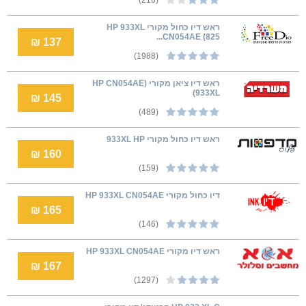
ראש דיו כחול מקורי HP 933XL
CN054AE (825...
137 ₪
(1988)
ראש דיו ציאן מקורי (HP CN054AE
(933XL
145 ₪
(489)
ראש דיו כחול מקורי 933XL HP
160 ₪
(159)
דיו כחול מקורי HP 933XL CN054AE
165 ₪
(146)
ראש דיו מקורי HP 933XL CN054AE
167 ₪
(1297)