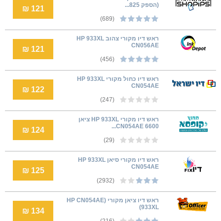
(הספק 825...
121 ₪
(689)
ראש דיו מקורי צהוב HP 933XL
CN056AE
121 ₪
(456)
ראש דיו כחול מקורי HP 933XL
CN054AE
122 ₪
(247)
ראש דיו מקורי HP 933XL ציאן
CN054AE 6600...
124 ₪
(29)
ראש דיו מקורי סיאן HP 933XL
CN054AE
125 ₪
(2932)
ראש דיו ציאן מקורי (HP CN054AE
(933XL
134 ₪
(216)