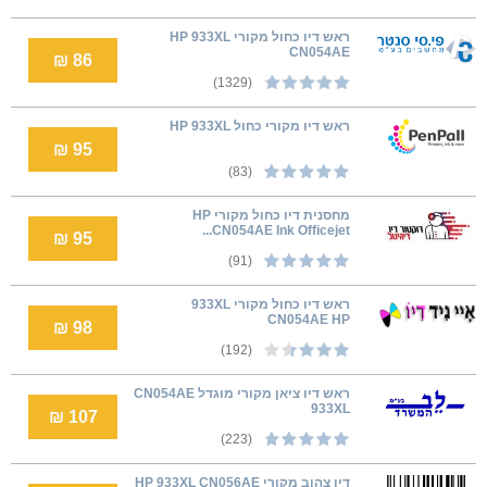
ראש דיו כחול מקורי HP 933XL
CN054AE
86 ₪
(1329)
ראש דיו מקורי כחול HP 933XL
95 ₪
(83)
מחסנית דיו כחול מקורי HP
CN054AE Ink Officejet...
95 ₪
(91)
ראש דיו כחול מקורי 933XL
CN054AE HP
98 ₪
(192)
ראש דיו ציאן מקורי מוגדל CN054AE
933XL
107 ₪
(223)
דיו ‏צהוב מקורי HP 933XL CN056AE