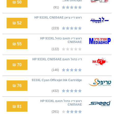
Ink Officejet...
50 ₪
(91)
ראש דיו ציאן HP 933XL CN054AE
52 ₪
(223)
ראש דיו תואם כחול HP 933XL
CN054AE
55 ₪
(122)
דיו כחול תואם HP 933XL CN054AE
70 ₪
(146)
933XL Cyan Officejet Ink Cartridge
76 ₪
(432)
ראש דיו כחול תואם HP 933XL
CN054AE
81 ₪
(261)