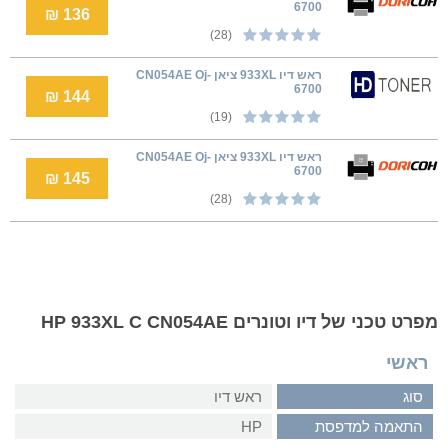
6700
136 ₪
(28)
ראש דיו 933XL ציאן CN054AE Oj-
6700
144 ₪
(19)
ראש דיו 933XL ציאן CN054AE Oj-
6700
145 ₪
(28)
מפרט טכני של דיו וטונרים HP 933XL C CN054AE
ראשי
סוג
ראש דיו
התאמה למדפסת
HP