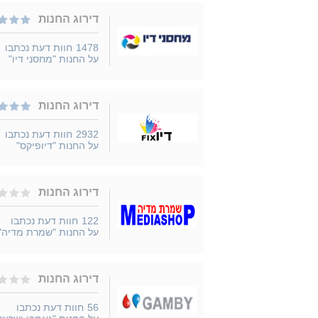
דירוג החנות
1478
חוות דעת נכתבו
על החנות "מחסני דיו"
דירוג החנות
2932
חוות דעת נכתבו
על החנות "דיופיקס"
דירוג החנות
122
חוות דעת נכתבו
על החנות "שמרת מדיה"
דירוג החנות
56
חוות דעת נכתבו