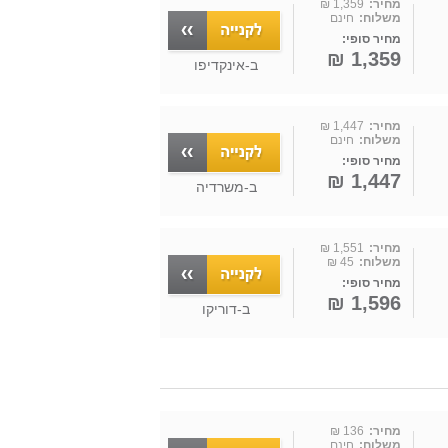
מחיר:
1,359 ₪
משלוח:
חינם
מחיר סופי:
1,359 ₪
ב-
אינקדיפו
מחיר:
1,447 ₪
משלוח:
חינם
מחיר סופי:
1,447 ₪
ב-
משרדיה
מחיר:
1,551 ₪
משלוח:
45 ₪
מחיר סופי:
1,596 ₪
ב-
דוריקו
מחיר:
136 ₪
משלוח:
חינם