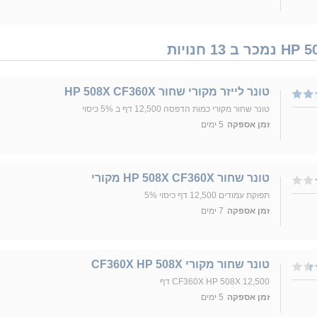
‏טונר לייזר מקורי ‏שחור HP 508X CF360X
טונר שחור מקורי כמות הדפסה 12,500 דף ב 5% כיסוי
זמן אספקה
5 ימים
טונר ‏שחור HP 508X CF360X מקורי
תפוקת עמודים 12,500 דף כיסוי 5%
זמן אספקה
7 ימים
טונר שחור מקורי CF360X HP 508X
CF360X HP 508X 12,500 דף
זמן אספקה
5 ימים