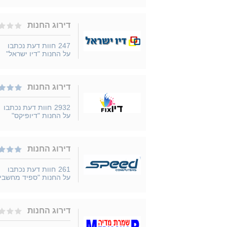
דירוג החנות
247
חוות דעת נכתבו
על החנות "דיו ישראל"
דירוג החנות
2932
חוות דעת נכתבו
על החנות "דיופיקס"
דירוג החנות
261
חוות דעת נכתבו
על החנות "ספיד מחשבי
דירוג החנות