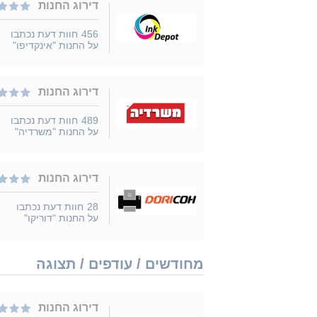
דירוג החנות
456
חוות דעת נכתבו
על החנות "אינקדיפו"
דירוג החנות
489
חוות דעת נכתבו
על החנות "משרדיה"
דירוג החנות
28
חוות דעת נכתבו
על החנות "דוריקו"
מחודשים / עודפים / תצוגה
דירוג החנות