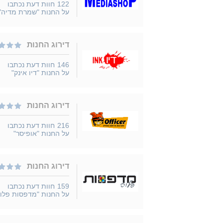
122
חוות דעת נכתבו
על החנות "שמרת מדיה"
דירוג החנות
146
חוות דעת נכתבו
על החנות "דיו אינק"
דירוג החנות
216
חוות דעת נכתבו
על החנות "אופיסר"
דירוג החנות
159
חוות דעת נכתבו
על החנות "מדפסות פלו