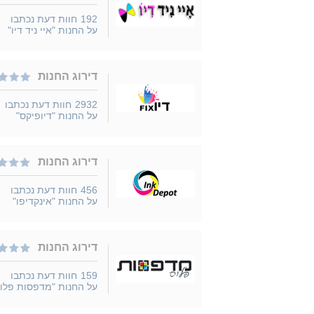
192
חוות דעת נכתבו
על החנות "איי ניד דיו"
דירוג החנות
2932
חוות דעת נכתבו
על החנות "דיופיקס"
דירוג החנות
456
חוות דעת נכתבו
על החנות "אינקדיפו"
דירוג החנות
159
חוות דעת נכתבו
על החנות "מדפסות פלו