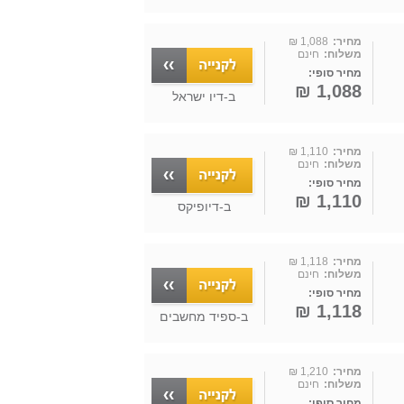
מחיר:
1,088 ₪
משלוח:
חינם
מחיר סופי:
1,088 ₪
ב-
דיו ישראל
מחיר:
1,110 ₪
משלוח:
חינם
מחיר סופי:
1,110 ₪
ב-
דיופיקס
מחיר:
1,118 ₪
משלוח:
חינם
מחיר סופי:
1,118 ₪
ב-
ספיד מחשבים
מחיר:
1,210 ₪
משלוח:
חינם
מחיר סופי: