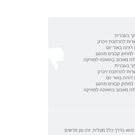
מך בעברית
רות להרחבת זיכרון
דוהה באור יום
 למחוק קבצים מהנגן
לה מאכזב בהאזנה למוזיקה
מך בעברית
רות להרחבת זיכרון
דוהה באור יום
 למחוק קבצים מהנגן
לה מאכזב בהאזנה למוזיקה
הוא בדרך כלל מצליח. זהו נגן מרשים