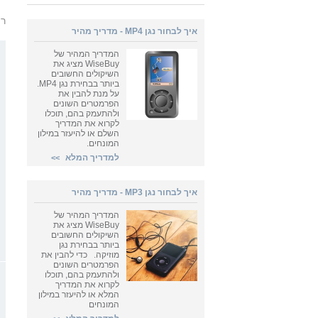
רו
איך לבחור נגן MP4 - מדריך מהיר
המדריך המהיר של
WiseBuy מציג את
השיקולים החשובים
ביותר בבחירת נגן MP4.
על מנת להבין את
הפרמטרים השונים
ולהתעמק בהם, תוכלו
לקרוא את המדריך
השלם או להיעזר במילון
המונחים.
למדריך המלא
>>
איך לבחור נגן MP3 - מדריך מהיר
המדריך המהיר של
WiseBuy מציג את
השיקולים החשובים
ביותר בבחירת נגן
מוזיקה. כדי להבין את
הפרמטרים השונים
ולהתעמק בהם, תוכלו
לקרוא את המדריך
המלא או להיעזר במילון
המונחים