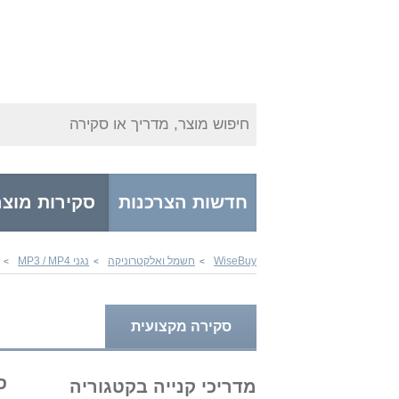
חיפוש מוצר, מדריך או סקירה
חדשות הצרכנות
סקירות מוצר
WiseBuy
חשמל ואלקטרוניקה
נגני MP3 / MP4
>
>
>
סקירה מקצועית
סקירת
מדריכי קנייה בקטגוריה