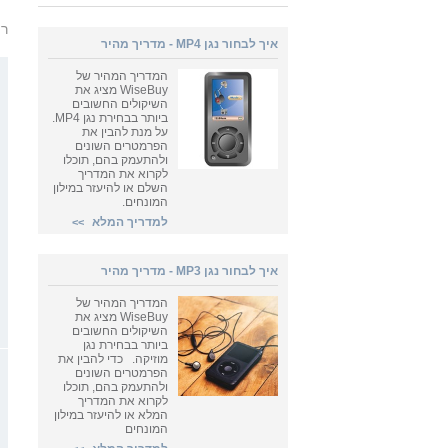
רו
איך לבחור נגן MP4 - מדריך מהיר
המדריך המהיר של
WiseBuy מציג את
השיקולים החשובים
ביותר בבחירת נגן MP4.
על מנת להבין את
הפרמטרים השונים
ולהתעמק בהם, תוכלו
לקרוא את המדריך
השלם או להיעזר במילון
המונחים.
למדריך המלא
>>
איך לבחור נגן MP3 - מדריך מהיר
המדריך המהיר של
WiseBuy מציג את
השיקולים החשובים
ביותר בבחירת נגן
מוזיקה. כדי להבין את
הפרמטרים השונים
ולהתעמק בהם, תוכלו
לקרוא את המדריך
המלא או להיעזר במילון
המונחים