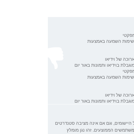
מפקטי
רשימות השמעה באמצעות
וכה של וידיאו
וגבלת בוידיאו ותמונות באור יום
מפקטי
רשימות השמעה באמצעות
וכה של וידיאו
וגבלת בוידיאו ותמונות באור יום
 היישומים, וגם אם אינה מציבה סטנדרטים
שתמשים הממוצעים. זהו נגן מומלץ