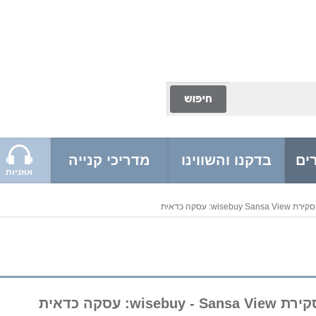
ים
בדקנו והשווינו
מדריכי קנייה
אוזניות
סקירת wisebuy Sansa View: עסקה כדאית
 wisebuy - Sansa View: עסקה כדאית