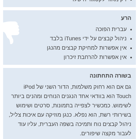
הרע
עברית הפוכה
ניהול קבצים על ידי iTunes בלבד
אין אפשרות למחיקת קבצים מהנגן
אין אפשרות להרחבת זיכרון
בשורה התחתונה
גם אם הוא רחוק משלמות, הדור השני של
iPod
Touch
הוא בוודאי אחד הנגנים הנוחים ומהנים ביותר
לשימוש. כמכשיר לצפייה בתמונות, סרטים ושימוש
בשירותי רשת, הוא נפלא. כנגן מוזיקה עם איכות צליל,
ניהול קבצים נוח ותמיכה בשפה העברית, עליו עוד
לעבור מקצה שיפורים.