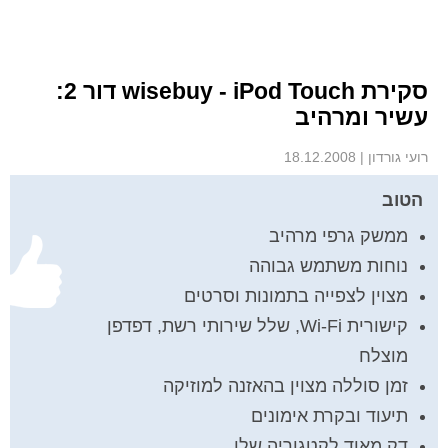
סקירת wisebuy - iPod Touch דור 2:
עשיר ומרהיב
רועי גורדון
|
18.12.2008
הטוב
ממשק גרפי מרהיב
נוחות משתמש גבוהה
מצוין לצפייה בתמונות וסרטים
קישורית Wi-Fi, שלל שירותי רשת, דפדפן
מוצלח
זמן סוללה מצוין בהאזנה למוזיקה
תיעוד ובקרת אימונים
דק מאוד לקטגוריה שלו