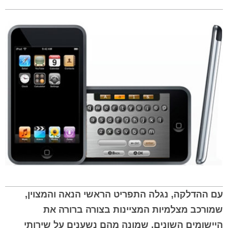
עם ההדלקה, נגלה התפריט הראשי הנאה והמצוין,
שמורכב מצלמיות המציינות בצורה ברורה את
היישומים השונים, שמונה מהם נשענים על שירותי