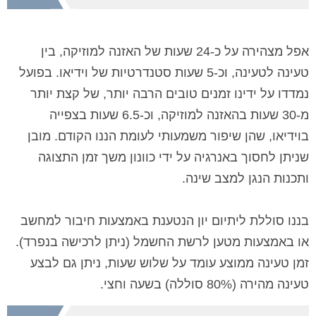
אפל מצהירה על כ-24 שעות של האזנה למוזיקה, בין
טעינה לטעינה, וכ-5 שעות סטנדרטיות של וידיאו. בפועל
נמדדו על ידינו זמנים טובים הרבה יותר, של קצת יותר
מ-30 שעות בהאזנה למוזיקה, וכ-6.5 שעות בצפייה
בוידיאו, שהן שיפור משמעותי לעומת הננו הקודם. מובן
שניתן לחסוך באנרגיה על ידי כוונון משך זמן התצוגה
ותכנות הנגן למצב שינה.
בננו סוללת ליתיום יון הנטענת באמצעות חיבור למחשב
או באמצעות מטען לרשת החשמל (ניתן לרכישה בנפרד).
זמן טעינה ממוצע עומד על שלוש שעות, ניתן גם לבצע
טעינה מהירה (80% סוללה) בשעה וחצי.