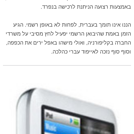
באמצעות רצועה הניתנת לרכישה בנפרד.
הננו אינו תומך בעברית, לפחות לא באופן רשמי. הגיע
הזמן באמת שהיבואן הרשמי יפעיל לחץ מסיבי על משרדי
החברה בקליפורניה, ואולי מישהו באפל ירים את הכפפה,
וסוף סוף נזכה לאייפוד עברי כהלכה.