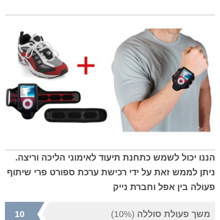
הננו יכול לשמש כתחנת תיעוד לאימוני הליכה וריצה.
ניתן לממש זאת על ידי רכישת ערכת ספורט פרי שיתוף
פעולה בין אפל וחברת נייק
משך פעולת סוללה
(10%)
10