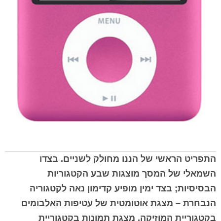
התפריט הראשי של הננו מחולק לשניים. בצדו
השמאלי של המסך מוצגות שבע הקטגוריות
הבסיסיות; בצד ימין מופיע קדימון נאה לקטגוריה
הנבחרת – מצגת אוטומטית של עטיפות האלבומים
בקטגוריית המוזיקה, מצגת תמונות בקטגוריית