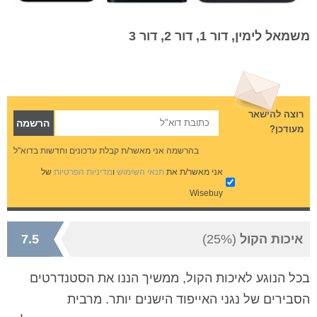
משמאל לימין, דור 1, דור 2, דור 3
רוצה להישאר
מעודכן?
בהרשמה אני מאשר/ת קבלת עדכונים וחדשות בדוא"ל
אני מאשר/ת את
תנאי השימוש
ו
מדיניות הפרטיות
של
Wisebuy
איכות הקול
(25%)
7.5
בכל הנוגע לאיכות הקול, ממשיך הננו את הסטנדרטים
הסבירים של נגני האייפוד הישנים יותר. מרבית