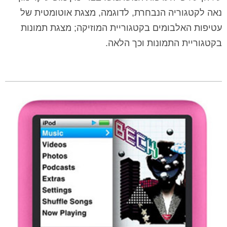
נאה לקטגוריה הנבחרת, לדוגמה, מצגת אוטומטית של
עטיפות האלבומים בקטגוריית המוזיקה; מצגת תמונות
בקטגוריית התמונות וכך הלאה.