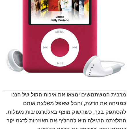
מרבית המשתמשים ימצאו את איכות הקול של הננו
כמניחה את הדעת, וחבל שאפל מאלצת אותם
להסתפק בכך, כשהשוק מוצף באלטרנטיבות מעולות.
המלצתנו הרגילה היא להחליף את האוזניות לדגם יקר