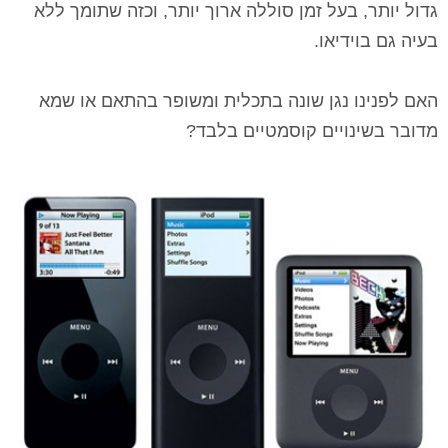
גדול יותר, בעל זמן סוללה ארוך יותר, וכזה שתומך ללא
בעיה גם בוידיאו.
האם לפנינו נגן שונה בתכלית ומשופר בהתאם או שמא
מדובר בשינויים קוסמטיים בלבד?