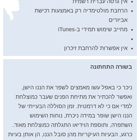
אין גרסה עברית רשמית
הרחבת מולטימדיה רק באמצעות רכישת
אביזרים
מחייב שימוש תמידי ב-iTunes
אין אפשרות להרחבת זיכרון
בשורה התחתונה
ניכר כי באפל עשו מאמצים לשפר את הננו הישן,
ואפשר להכתיר את מתיחת הפנים שעבר כמוצלחת
למדי אם כי לא דרמטית. זמן הסוללה הבעייתי של
הננו הישן שופר במידה ניכרת, נוחות השימוש
השתפרה, ותוספת הוידיאו התגלתה כמוצלחת מאוד.
כרגע, הבעיות העיקריות מהן סובל הננו, הן אותן בעיות