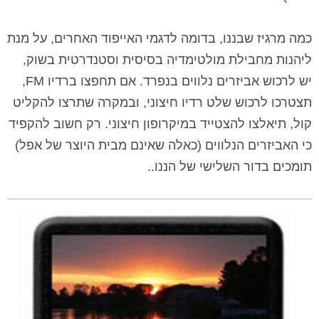
כמה מרגיז שבננו, בדומה לדגמי האייפוד האחרים, על מנת
ליהנות מחבילת מולטימדיה בסיסית וסטנדרטית בשוק,
יש לרכוש אביזרים נלווים בנפרד. אם תחפצו ברדיו
FM
,
תצטרכו לרכוש שלט רדיו חיצוני, ובמקרה שתרצו להקליט
קול, תיאלצו להצטייד במיקרופון חיצוני. רק חשוב להקפיד
כי האביזרים הנלווים (כאלה שאינם מבית היוצר של אפל)
תומכים בדור השלישי של הננו..