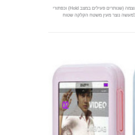
עוצמה (שנותרים פעילים במצב
Hold
) וכפתורי
שלמעשה נוצר מעין משטח הקלקה שטוח