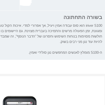
בשורה התחתונה
iriver S100
הוא סוס עבודה אמין ויעיל, אך אפרורי למדי. איכות הקול 
ומגוונת, זמן הפעולה מרשים והתמיכה בעברית מצוינת. גם היישומים בו
חולשות מסוימות בנוחות השימוש וחסרונו של "הדבר הנוסף", זה שמבדיל ב
להיות עוד נגן מני רבים בשוק.
ה-
S100
מומלץ לאנשים המחפשים נגן סולידי ואמין.