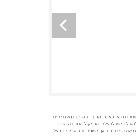
סקרנו כאן בעבר. מדובר בנגנים כמעט זהים
לו גדל ומשקלו עלה, הרמקול המובנה הוסר
נראה שמדובר בנגן משופר יותר אבל גם בעל