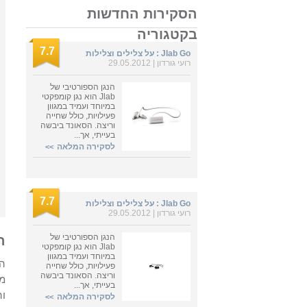
הסקירות החדשות
בקטגוריה
7.7
Jlab Go : על צלילים וצלילות
רועי גורדון | 29.05.2012
הנגן הספורטיבי של
Jlab הוא נגן קומפקטי
במיוחד ועמיד במגוון
פעילויות, כולל שחייה
וריצה. הסאונד ביבשה
בעייתי, אך...
לסקירה המלאה
>>
7.7
Jlab Go : על צלילים וצלילות
רועי גורדון | 29.05.2012
הנגן הספורטיבי של
ה
Jlab הוא נגן קומפקטי
במיוחד ועמיד במגוון
הנ
פעילויות, כולל שחייה
וריצה. הסאונד ביבשה
מב
בעייתי, אך...
וה
לסקירה המלאה
>>