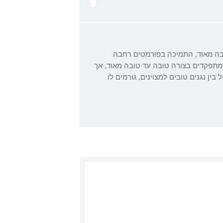
טובה מאוד, התמיכה בפורמטים רחבה
 מתפקדים בצורה טובה עד טובה מאוד, אך
ין נגנים טובים למצוינים, גורמים לו