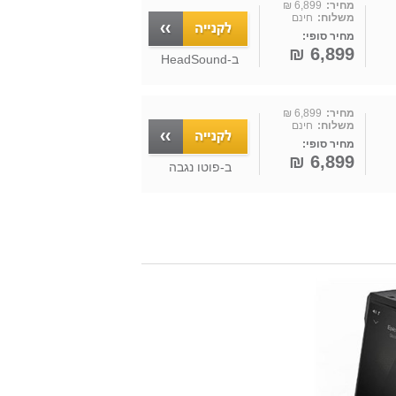
מחיר:
6,899 ₪
משלוח:
חינם
מחיר סופי:
6,899 ₪
ב-
HeadSound
מחיר:
6,899 ₪
משלוח:
חינם
מחיר סופי:
6,899 ₪
ב-
פוטו נגבה