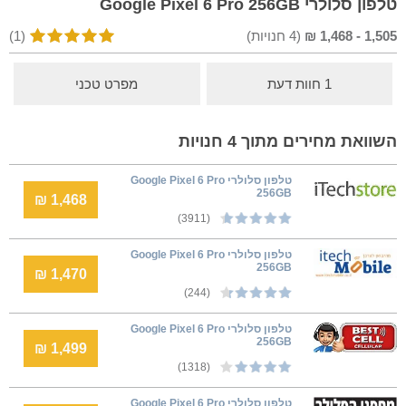
טלפון סלולרי Google Pixel 6 Pro 256GB
1,505
-
1,468
₪
(
4
חנויות)
(1)
1 חוות דעת
מפרט טכני
השוואת מחירים מתוך 4 חנויות
טלפון סלולרי Google Pixel 6 Pro
256GB
1,468 ₪
(3911)
טלפון סלולרי Google Pixel 6 Pro
256GB
1,470 ₪
(244)
טלפון סלולרי Google Pixel 6 Pro
256GB
1,499 ₪
(1318)
טלפון סלולרי Google Pixel 6 Pro