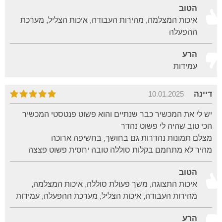
הטוב
איכות המצלמה, מהירות העבודה, איכות הצליל, מערכת
ההפעלה
הרע
עמידות
דיינה
10.01.2025
יש לי את המכשיר כבר שנתיים והוא פשוט פנטסטי המכשיר
הכי טוב שהיה לי פשוט נהדר
מצלם תמונות נהדרות גם בחושך, בחשיפה ארוכה
מהיר לא מתחמם בקלות סוללה טובה יחסית פשוט פצצה
הטוב
איכות התצוגה, משך פעולת סוללה, איכות המצלמה,
מהירות העבודה, איכות הצליל, מערכת ההפעלה, עמידות
הרע