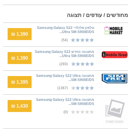
מחודשים / עודפים / תצוגה
טלפון סלולרי Samsung Galaxy S22
Ultra SM-S908E/DS...
1,390 ₪
(54)
מתצוגה כחדש Samsung Galaxy S22
Ultra SM-S908E/DS...
1,390 ₪
(293)
מתצוגה Samsung Galaxy S22 Ultra
SM-S908E/DS...
1,395 ₪
(1367)
מתצוגה Samsung Galaxy S22 Ultra
SM-S908E/DS...
1,430 ₪
(0)