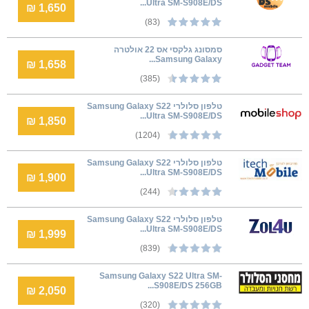
Ultra SM-S908E/DS...
1,650 ₪
(83)
סמסונג גלקסי אס 22 אולטרה
Samsung Galaxy...
1,658 ₪
(385)
טלפון סלולרי Samsung Galaxy S22
Ultra SM-S908E/DS...
1,850 ₪
(1204)
טלפון סלולרי Samsung Galaxy S22
Ultra SM-S908E/DS...
1,900 ₪
(244)
טלפון סלולרי Samsung Galaxy S22
Ultra SM-S908E/DS...
1,999 ₪
(839)
Samsung Galaxy S22 Ultra SM-
S908E/DS 256GB...
2,050 ₪
(320)