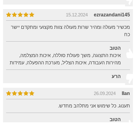
15.12.2024
ezrazandani145
מכשיר מעולה ומהיר שרות מעולה צוות מקצועי ומתקדם יישר
כח
הטוב
איכות התצוגה, משך פעולת סוללה, איכות המצלמה,
מהירות העבודה, איכות הצליל, מערכת ההפעלה, עמידות
הרע
26.09.2024
Ilan
תענוג. כל שימוש אני מתלהב מחדש.
הטוב
איכות התצוגה, מהירות העבודה, איכות הצליל, מערכת
ההפעלה