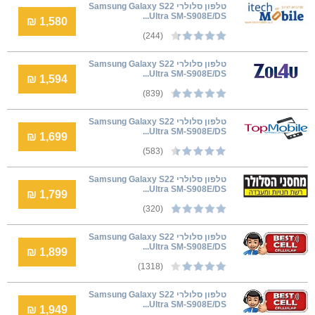
טלפון סלולרי Samsung Galaxy S22
Ultra SM-S908E/DS...
1,580 ₪
(244)
טלפון סלולרי Samsung Galaxy S22
Ultra SM-S908E/DS...
1,594 ₪
(839)
טלפון סלולרי Samsung Galaxy S22
Ultra SM-S908E/DS...
1,699 ₪
(583)
טלפון סלולרי Samsung Galaxy S22
Ultra SM-S908E/DS...
1,799 ₪
(320)
טלפון סלולרי Samsung Galaxy S22
Ultra SM-S908E/DS...
1,899 ₪
(1318)
טלפון סלולרי Samsung Galaxy S22
Ultra SM-S908E/DS...
1,949 ₪