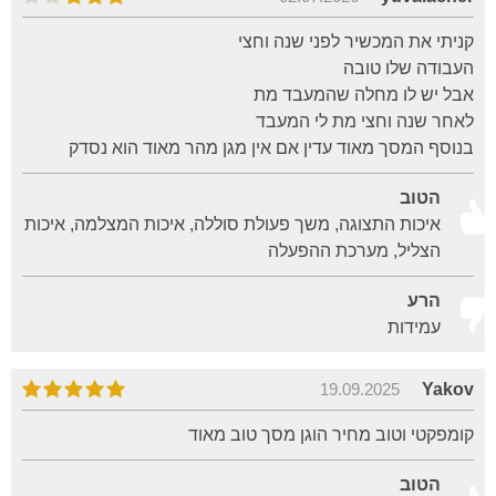
קניתי את המכשיר לפני שנה וחצי
העבודה שלו טובה
אבל יש לו מחלה שהמעבד מת
לאחר שנה וחצי מת לי המעבד
בנוסף המסך מאוד עדין אם אין מגן מהר מאוד הוא נסדק
הטוב
איכות התצוגה, משך פעולת סוללה, איכות המצלמה, איכות
הצליל, מערכת ההפעלה
הרע
עמידות
19.09.2025
Yakov
קומפקטי וטוב מחיר הוגן מסך טוב מאוד
הטוב