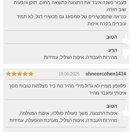
כעבור כשנה איבד את התצוגה כתוצאה מחום. תוקן והבעיה
שוב חזרה.
כנראה שהמכשירים של סמסונג גם מכשירי דגל, לא תמיד
עוברים בקרת איכות
הטוב
הרע
מהירות העבודה, איכות הצליל, עמידות
19.06.2025
shneorcohen1414
פלאפון מצויין לא גדול מידי מהיר נוח ביד מצלמות טובות מסך
איכותי ומעבד מהיר
הטוב
איכות התצוגה, משך פעולת סוללה, איכות המצלמה,
מהירות העבודה, איכות הצליל, מערכת ההפעלה, עמידות