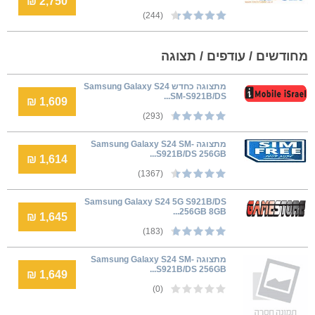
2,750 ₪
(244)
מחודשים / עודפים / תצוגה
מתצוגה כחדש Samsung Galaxy S24
SM-S921B/DS...
1,609 ₪
(293)
מתצוגה Samsung Galaxy S24 SM-
S921B/DS 256GB...
1,614 ₪
(1367)
Samsung Galaxy S24 5G S921B/DS
256GB 8GB...
1,645 ₪
(183)
מתצוגה Samsung Galaxy S24 SM-
S921B/DS 256GB...
1,649 ₪
(0)