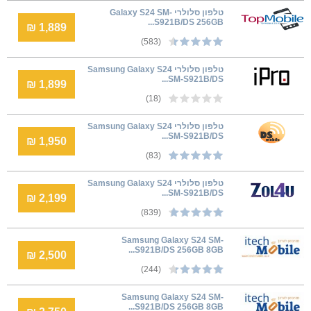
טלפון סלולרי Galaxy S24 SM-
S921B/DS 256GB...
1,889 ₪
(583)
טלפון סלולרי Samsung Galaxy S24
SM-S921B/DS...
1,899 ₪
(18)
טלפון סלולרי Samsung Galaxy S24
SM-S921B/DS...
1,950 ₪
(83)
טלפון סלולרי Samsung Galaxy S24
SM-S921B/DS...
2,199 ₪
(839)
Samsung Galaxy S24 SM-
S921B/DS 256GB 8GB...
2,500 ₪
(244)
Samsung Galaxy S24 SM-
S921B/DS 256GB 8GB...