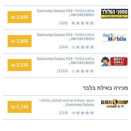
טלפון סלולרי Samsung Galaxy S24
SM-S921B/DS...
1,849 ₪
(320)
טלפון סלולרי Samsung Galaxy S24
SM-S921B/DS...
1,900 ₪
(244)
טלפון סלולרי Samsung Galaxy S24
SM-S921B/DS...
3,330 ₪
(1316)
מכירה באילת בלבד
תומך מקליט שיחות !!טלפון סלולרי
Samsung Galaxy...
1,749 ₪
(110)