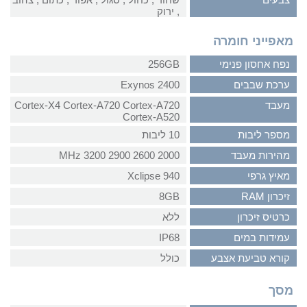
, ‏ירוק
מאפייני חומרה
נפח אחסון פנימי
256GB
ערכת שבבים
Exynos 2400
מעבד
Cortex-X4 Cortex-A720 Cortex-A720
Cortex-A520
מספר ליבות
10 ליבות
מהירות מעבד
2000 2600 2900 3200 MHz
מאיץ גרפי
Xclipse 940
זיכרון RAM
8GB
כרטיס זיכרון
ללא
עמידות במים
IP68
קורא טביעת אצבע
כולל
מסך