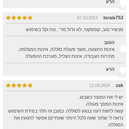
הרע
07.10.2024
lorais753
מכשיר טוב, קומפקטי, לא גדול מדי , נוח וקל בשימוש
הטוב
איכות התצוגה, משך פעולת סוללה, איכות המצלמה,
מהירות העבודה, איכות הצליל, מערכת ההפעלה
הרע
11.09.2024
zak
יש לי את המוצר כשבוע.
איכות המסך מעולה.
קשה לחוות דעה בנוגע לסוללה. כמובן זה תלוי במידת השימוש.
נראה לי שתוך שעה (לכל היותר שעתיים) אפשר להטעין את
הסוללה.