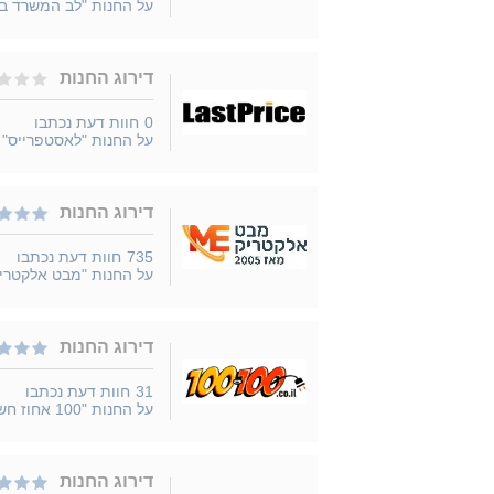
על החנות "לב המשרד ב
דירוג החנות
0
חוות דעת נכתבו
על החנות "לאסטפרייס"
דירוג החנות
735
חוות דעת נכתבו
על החנות "מבט אלקטרי
דירוג החנות
31
חוות דעת נכתבו
על החנות "100 אחוז חשמל"
דירוג החנות