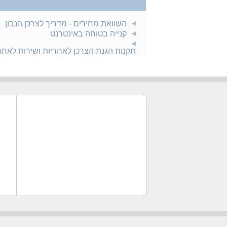
השוואת מחירים - מדריך לצרכן הנבון
קנייה בטוחה באינטרנט
תקנות הגנת הצרכן לאחריות ושירות לאח