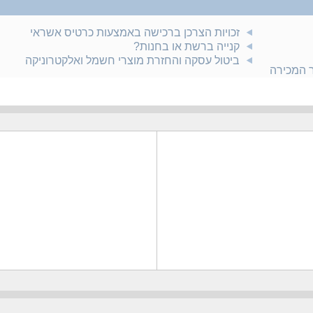
זכויות הצרכן ברכישה באמצעות כרטיס אשראי
קנייה ברשת או בחנות?
ביטול עסקה והחזרת מוצרי חשמל ואלקטרוניקה
ר המכירה