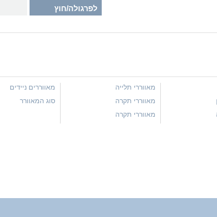
לפרגולה/חוץ
מאווררי תלייה
מאווררים ניידים
מאווררי תקרה
סוג המאוורר
מאווררי תקרה