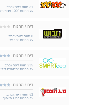
31
חוות דעת נכתבו
על החנות "100 אחוז חשמל"
דירוג החנות
0
חוות דעת נכתבו
על החנות "חבוש"
דירוג החנות
935
חוות דעת נכתבו
על החנות "סמארט דיל"
דירוג החנות
52
חוות דעת נכתבו
על החנות "מ.ג הצפון"