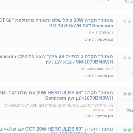
ע"מ"
מאוורר תקרה 20W כולל שלט ותאורה מת
Semicom דגם SM-1070B/WH
SM-1070B/WH
זמן אספקה
7 ימים
מאוורר תקרה 3 כנפיים 48 אינץ' 25W עם 
SM-1070B/48WH - צבע לבן / עץ
sku-68c430fa17d2c
ק"
זמן אספקה
7 ימים
מאוורר תקרה "20W HERCULES 48 עם שלט 
1070B/48WH-לבן ועץ Semicom
מאוורר תקרה "20W HERCULES 48 עם שלט דגם SM-1070B/48WH-לבן
ועץ Semicom
זמן אספקה
7 ימים
מאוורר תקרה "CCT 20W HERCULES 60 עם שלט-