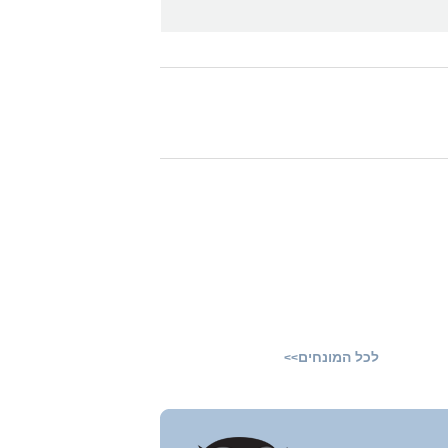
לכל המונחים
>>