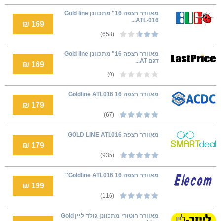
מאוורר רצפה 16" מתכוונן Gold line
ATL-016...
169 ₪
(658)
מאוורר רצפה 16" מתכוונן Gold line
דגם AT...
169 ₪
(0)
מאוורר רצפה Goldline ATL016 16
179 ₪
(67)
מאוורר רצפה GOLD LINE ATL016
179 ₪
(935)
מאוורר רצפה Goldline ATL016 16''
199 ₪
(116)
מאוורר רוטורי מתכוונן גולד ליין Gold