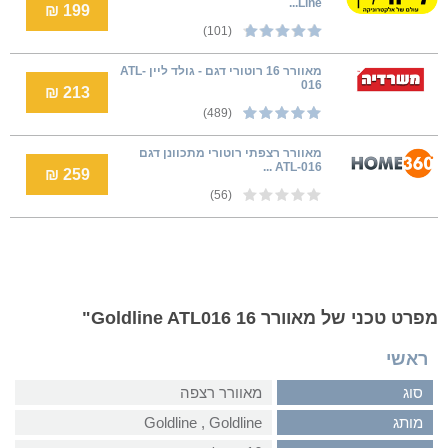
Line...
199 ₪
(101)
מאוורר 16 רוטורי דגם - גולד ליין ATL-
016
213 ₪
(489)
מאוורר רצפתי רוטורי מתכוונן דגם
ATL-016 ...
259 ₪
(56)
מפרט טכני של מאוורר Goldline ATL016 16"
ראשי
סוג
מאוורר רצפה
מותג
Goldline‏ , ‏Goldline