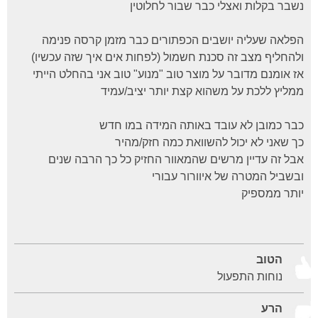
נשבר בקלות ואצלי כבר שבור לחלוטין
הפלאה שעליה יושבים הכפתורים כבר מזמן קרסה פנימה
ולהחליף מצב זה סכנת חשמול (לפחות אים איך שזה עכשיו)
אז אומנם מדובר על מוצר טוב "מנוע" טוב אני בהחלט הייתי
ממליץ ללכת על משהוא קצת יותר יציב/עמיד
כבר כמובן לא עובד באותה המידה במו חדש
כך שאני לא יכול להשוואת כמה חזק/מהיר
אבל זה עדיין מרשים שהמאוור החזיק כל כך הרבה שנים
ובשביל המטרה של איוורור עבורי
יותר ממספיק
הטוב
נוחות התפעול
הרע