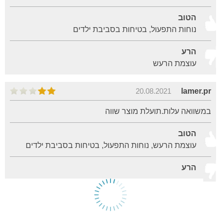
הטוב
נוחות התפעול, בטיחות בסביבת ילדים
הרע
עוצמת הרעש
20.08.2021
lamer.pr
במשוואה עלות.תועלת מוצר שווה
הטוב
עוצמת הרעש, נוחות התפעול, בטיחות בסביבת ילדים
הרע