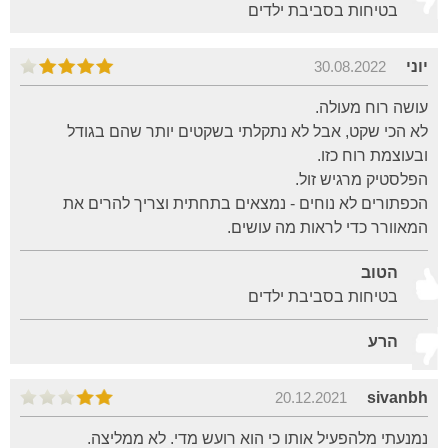
בטיחות בסביבת ילדים
יוני
30.08.2022
עושה רוח מעולה.
לא הכי שקט, אבל לא נתקלתי בשקטים יותר שהם בגודל
ובעוצמת רוח כזו.
הפלסטיק מרגיש זול.
הכפתורים לא נוחים - נמצאים בתחתית וצריך להרים את
המאוורר כדי לראות מה עושים.
הטוב
בטיחות בסביבת ילדים
הרע
20.12.2021
sivanbh
נמנעתי מלהפעיל אותו כי הוא רועש מדי. לא ממליצה.