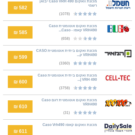
‏מכונת וואקום Caso VRH 490 יבואן
רשמי
582 ₪
(1078)
מכונת ואקום אוטומטית Caso
VRH490 קאסו - Caso...
585 ₪
(658)
מכונת ואקום ביתית אוטומטית CASO
VRH490 ק...
599 ₪
(3360)
מכונת ואקום ביתית אוטומטית Caso
VRH 490 |...
600 ₪
(3758)
מכונת ואקום אוטומטית דגם Caso
VRH490
610 ₪
(31)
מכונת וואקום קאסו Caso Vrh490
611 ₪