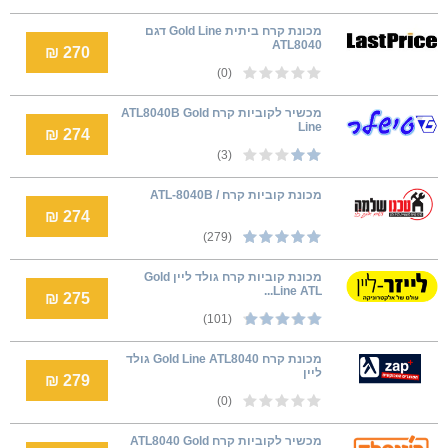
מכונת קרח ביתית Gold Line דגם
ATL8040
270 ₪
(0)
מכשיר לקוביות קרח ATL8040B Gold
Line
274 ₪
(3)
מכונת קוביות קרח / ATL-8040B
274 ₪
(279)
מכונת קוביות קרח גולד ליין Gold
Line ATL...
275 ₪
(101)
‏מכונת קרח Gold Line ATL8040 גולד
ליין
279 ₪
(0)
מכשיר לקוביות קרח ATL8040 Gold