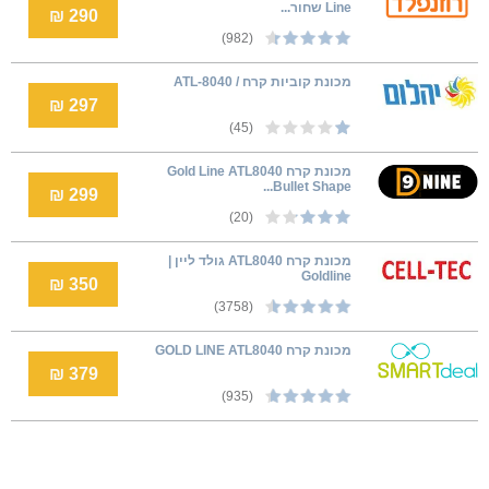
Line שחור...
290 ₪
(982)
מכונת קוביות קרח / ATL-8040
297 ₪
(45)
‏מכונת קרח Gold Line ATL8040
Bullet Shape...
299 ₪
(20)
‏מכונת קרח ATL8040 גולד ליין |
Goldline
350 ₪
(3758)
מכונת קרח GOLD LINE ATL8040
379 ₪
(935)