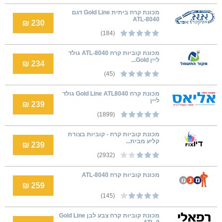
מכונת קרח ביתית Gold Line דגם
ATL-8040
230 ₪
(184)
מכונת קוביות קרח ATL-8040 גולד
ליין Gold...
234 ₪
(45)
‏מכונת קרח Gold Line ATL8040 גולד
ליין
239 ₪
(1899)
מכונת קוביות קרח - קוביות בצורת
קליע מבית...
239 ₪
(2932)
מכונת קוביות קרח ATL-8040
259 ₪
(145)
מכונת קוביות קרח צבע לבן Gold Line