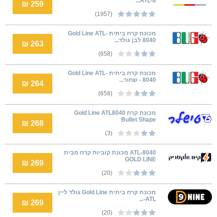
ATL-8...
259 ₪
(1957)
מכונת קרח ביתית Gold Line ATL-
8040 לבן גולד...
263 ₪
(658)
מכונת קרח ביתית Gold Line ATL-
8040 - שחור...
264 ₪
(658)
מכונת קרח Gold Line ATL8040
Bullet Shape
268 ₪
(3)
ATL-8040 מכונת קוביות קרח מבית
GOLD LINE
269 ₪
(20)
מכונת קרח ביתית Gold Line גולד ליין
ATL-...
269 ₪
(20)