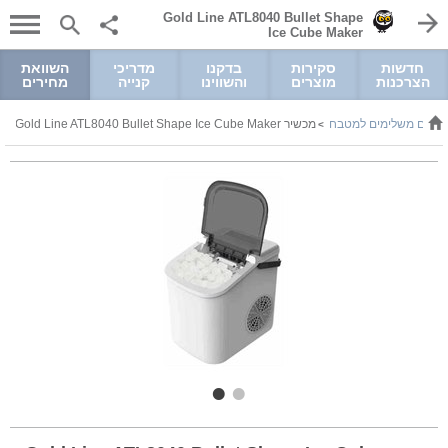
Gold Line ATL8040 Bullet Shape
Ice Cube Maker
חדשות
סקירות
בדקנו
מדריכי
השוואת
הצרכנות
מוצרים
והשווינו
קנייה
מחירים
שירים משלימים למטבח
מכשיר Gold Line ATL8040 Bullet Shape Ice Cube Maker
>