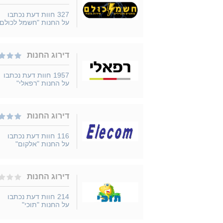
327
חוות דעת נכתבו
על החנות "חשמל לכולם"
דירוג החנות
1957
חוות דעת נכתבו
על החנות "רפאלי"
דירוג החנות
116
חוות דעת נכתבו
על החנות "אלקום"
דירוג החנות
214
חוות דעת נכתבו
על החנות "תוכי"