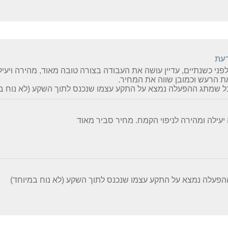
דעת
פני כשנתיים, עדיין עושה את העבודה בצורה טובה מאוד, מהירה ויעי
ת הרעש וכמובן שווה את המחיר.
 שמתג ההפעלה נמצא על התקע עצמו שנכנס לתוך השקע (לא נוח במ
יעילה ומהירה לניפוי הקמח. מחיר סביר מאוד
פעלה נמצא על התקע עצמו שנכנס לתוך השקע (לא נוח במיוחד)