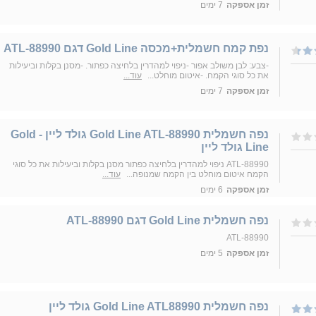
זמן אספקה
7 ימים
נפת קמח חשמלית+מכסה Gold Line דגם ATL-88990
-צבע: לבן משולב אפור -ניפוי למהדרין בלחיצה כפתור. -מסנן בקלות וביעילות
את כל סוגי הקמח. -איטום מוחלט...
עוד...
זמן אספקה
7 ימים
נפה חשמלית Gold Line ATL-88990 גולד ליין - Gold
Line גולד ליין
ATL-88990 ניפוי למהדרין בלחיצה כפתור מסנן בקלות וביעילות את כל סוגי
הקמח איטום מוחלט בין הקמח שמנופה...
עוד...
זמן אספקה
6 ימים
נפה חשמלית Gold Line דגם ATL-88990
ATL-88990
זמן אספקה
5 ימים
‏נפה חשמלית Gold Line ATL88990 גולד ליין