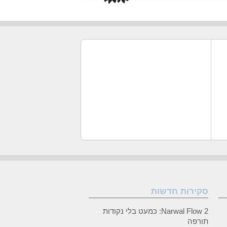
סקירות חדשות
Narwal Flow 2: כמעט בלי נקודות
תורפה