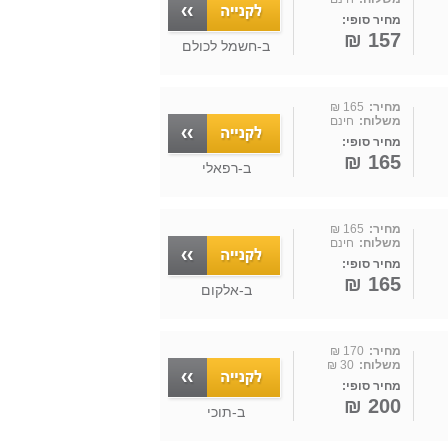
מחיר סופי:
157 ₪
ב-
חשמל לכולם
מחיר:
165 ₪
משלוח:
חינם
מחיר סופי:
165 ₪
ב-
רפאלי
מחיר:
165 ₪
משלוח:
חינם
מחיר סופי:
165 ₪
ב-
אלקום
מחיר:
170 ₪
משלוח:
30 ₪
מחיר סופי:
200 ₪
ב-
תוכי