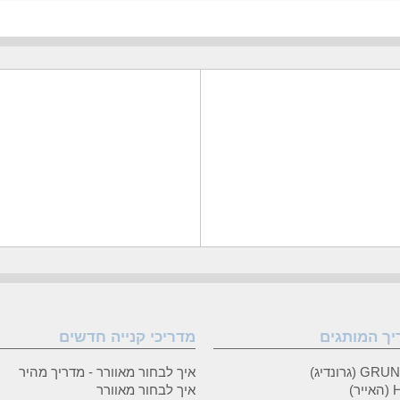
יך המותגים
מדריכי קנייה חדשים
 (גרונדיג)
איך לבחור מאוורר - מדריך מהיר
ר)
איך לבחור מאוורר