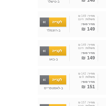
148 ₪
ב-
טישלר
מחיר:
149 ₪
משלוח:
חינם
מחיר סופי:
149 ₪
ב-
רוזנפלד
מחיר:
149 ₪
משלוח:
חינם
מחיר סופי:
149 ₪
ב-
באג
מחיר:
142 ₪
משלוח:
9 ₪
מחיר סופי:
151 ₪
ב-
לאסטפרייס
מחיר:
157 ₪
משלוח:
חינם