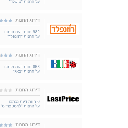
על החנות "טישלר"
דירוג החנות
982
חוות דעת נכתבו
על החנות "רוזנפלד"
דירוג החנות
658
חוות דעת נכתבו
על החנות "באג"
דירוג החנות
0
חוות דעת נכתבו
על החנות "לאסטפרייס"
דירוג החנות