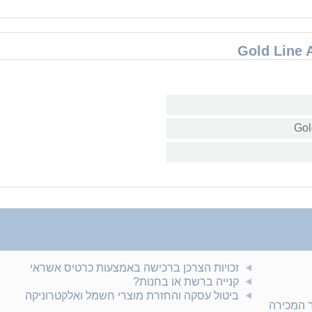
זכויות הצרכן ברכישה באמצעות כרטיס אשראי
קנייה ברשת או בחנות?
ביטול עסקה והחזרת מוצרי חשמל ואלקטרוניקה
ר המכירה