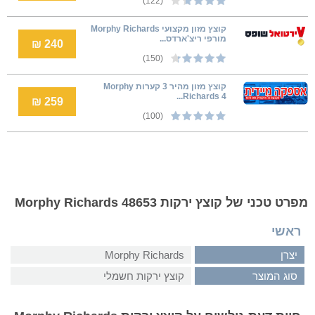
(122)
קוצץ מזון מקצועי Morphy Richards
מורפי ריצ'ארדס...
240 ₪
(150)
קוצץ מזון מהיר 3 קערות Morphy
Richards 4...
259 ₪
(100)
מפרט טכני של קוצץ ירקות Morphy Richards 48653
ראשי
יצרן
Morphy Richards
סוג המוצר
קוצץ ירקות חשמלי