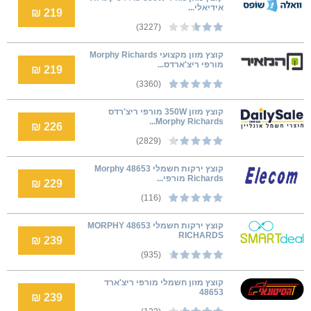
אידיאלי...
219 ₪
(3227)
קוצץ מזון מקצועי Morphy Richards
מורפי ריצ'ארדס...
219 ₪
(3360)
קוצץ מזון 350W מורפי ריצ'רדס
Morphy Richards...
226 ₪
(2829)
קוצץ ירקות חשמלי 48653 Morphy
Richards מורפי...
229 ₪
(116)
‏קוצץ ירקות חשמלי 48653 MORPHY
RICHARDS
239 ₪
(935)
קוצץ מזון חשמלי מורפי ריצ'ארד
48653
239 ₪