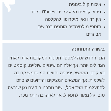
איכות קול בינונית
ניהול קבצים מלא על ידי iTunes בלבד
אין רדיו ואין מיקרופון להקלטה
תוספי מולטימדיה מותנים ברכישת
אביזרים
בשורה התחתונה
הננו החדש זכה למספר תכונות המקרבות אותו לאחיו
הגדולים יותר, אך אלה הם שינויים שוליים, קוסמטיים
בעיקרם. הממשק יפהפה וחוויית המשתמש קרובה
לשלמות, אך הנושאים המציקים והידועים שוב זכו
להתעלמות מצד אפל, ושוב נותרנו ביד עם נגן שנראה
טוב וקל מאוד לתפעול, אך לא הרבה יותר מכך.