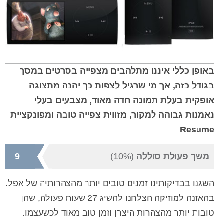
באופן כללי איננו מתלהבים מצפייה בסרטים במסך
בגודל כזה, אך מי שרגיל לצפות כך יהנה מתצוגה
אופקית בעלת תמונה חדה מאוד, מצבעים בעלי
נאמנות גבוהה למקור, מזווית צפייה טובה ומפונקציית
Resume
משך פעולת סוללה
(10%)
9
השגנו בבדיקותינו זמנים טובים יותר מהצהרותיה של אפל.
בהאזנה למוזיקה הצלחנו להשיג 27 שעות פעולה, שהן
טובות יותר מהצהרות היצרן וזמן טוב מאוד לכשעצמו.