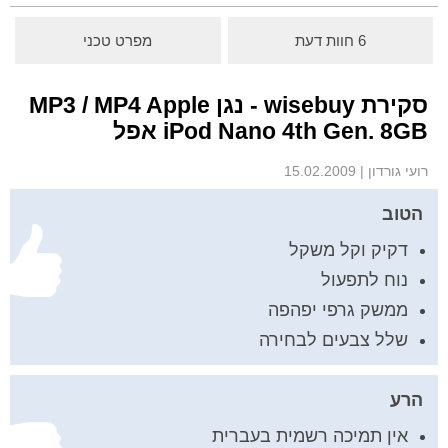
6 חוות דעת
מפרט טכני
סקירת wisebuy - נגן MP3 / MP4 Apple
iPod Nano 4th Gen. 8GB אפל
רועי גורדון
|
15.02.2009
הטוב
דקיק וקל משקל
נוח לתפעול
ממשק גרפי יפהפה
שלל צבעים לבחירה
הרע
אין תמיכה רשמית בעברית