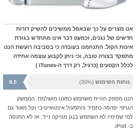
אנו מצרים על כך שבאפל ממשיכים להשיק דורות
חדשים של נגנים, וכמעט דבר אינו מתחדש בגזרת
איכות הקול. התנחמנו בעובדה כי בסביבה רועשת הננו
מתפקד בצורה טובה, וכי ניתן לקבוע עוצמה אחידה
לכלל הקטעים (כרגיל, רק דרך ה-
iTunes
)
נוחות השימוש
(30%)
8.5
הננו מספק חוויית משתמש כמעט מושלמת. הממשק
הגרפי יפהפה כתמיד והתפעול אינטואיטיבי וקל מאוד גם
למי שמימיו לא השתמש בנגן מוזיקה נייד, או לא התנסה
ב-
iPod
.