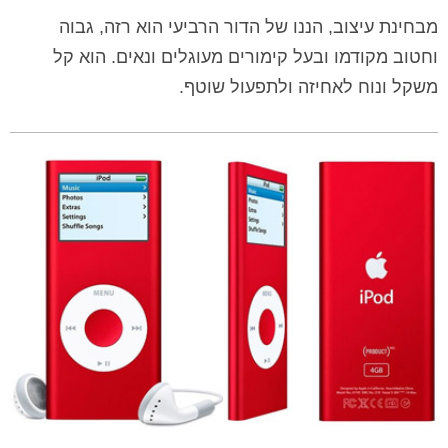
מבחינת עיצוב, הננו של הדור הרביעי הוא רזה, גבוה
וחטוב מקודמו ובעל קימורים מעוגלים ונאים. הוא קל
משקל ונוח לאחיזה ולתפעול שוטף.