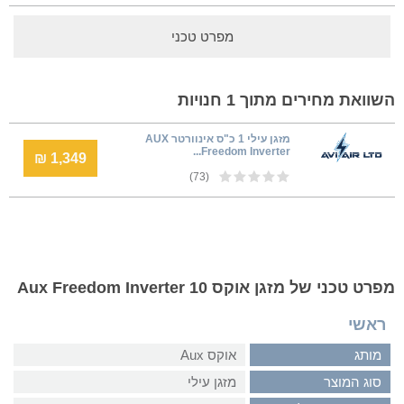
מפרט טכני
השוואת מחירים מתוך 1 חנויות
מזגן עילי 1 כ"ס אינוורטר AUX
Freedom Inverter...
1,349 ₪
(73)
מפרט טכני של מזגן אוקס Aux Freedom Inverter 10
ראשי
מותג
אוקס Aux
סוג המוצר
מזגן עילי