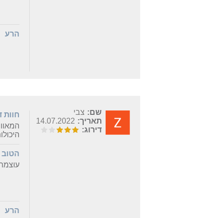
הרע
שם:
צבי
חוות 
תאריך:
14.07.2022
המאוור
דירוג:
היכולו
הטוב
עוצמת 
הרע