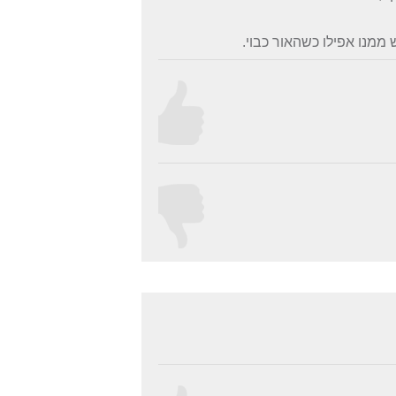
מנו אפילו כשהאור כבוי.