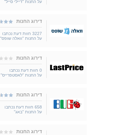
על החנות "דיילי סייל"
דירוג החנות
3227
חוות דעת נכתבו
על החנות "וואלה שופס"
דירוג החנות
0
חוות דעת נכתבו
על החנות "לאסטפרייס"
דירוג החנות
658
חוות דעת נכתבו
על החנות "באג"
דירוג החנות