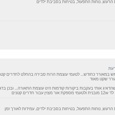
הרעש, נוחות התפעול, בטיחות בסביבת ילדים
דעת
רר שקט מאוד
 מצוין עבור חדרים קטנים
הרעש, נוחות התפעול, בטיחות בסביבת ילדים, עמידות לאורך זמן