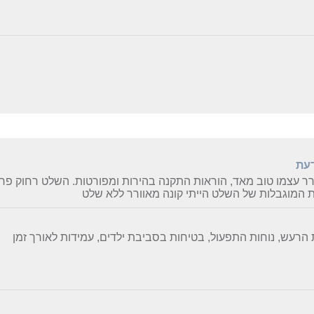
דעת
ר עצמו טוב מאד, הוראות התקנה בהירות ומפורטות. השלט רחוק פרימי
ת המוגבלות של השלט הייתי קונה מאוורר ללא שלט
הרעש, נוחות התפעול, בטיחות בסביבת ילדים, עמידות לאורך זמן