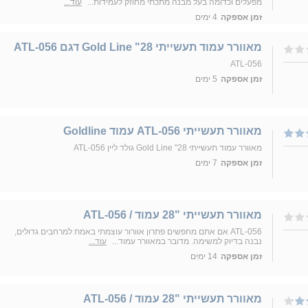
מפעלים וכדומה בעל מבנה מתכתי מחוזק לעמידות...
עוד...
זמן אספקה
4 ימים
מאוורר עמוד תעשייתי 28" Gold Line דגם ATL-056
ATL-056
זמן אספקה
5 ימים
מאוורר תעשייתי ATL-056 עמוד Goldline
מאוורר עמוד תעשייתי 28'' Gold Line גולד ליין ATL-056
זמן אספקה
7 ימים
מאוורר תעשייתי "28 עמוד / ATL-056
ATL-056 אם אתם מחפשים פתרון אוורור עוצמתי באמת למרחבים גדולים,
נבנה בדיוק למשימה. מדובר במאוורר עמוד...
עוד...
זמן אספקה
14 ימים
מאוורר תעשייתי "28 עמוד / ATL-056