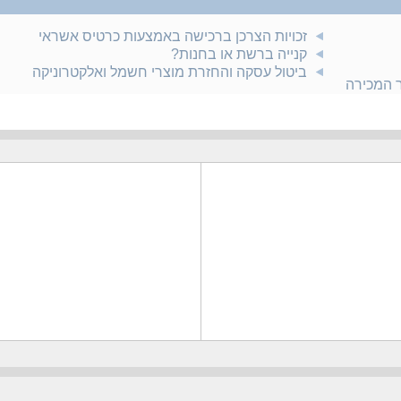
זכויות הצרכן ברכישה באמצעות כרטיס אשראי
קנייה ברשת או בחנות?
ביטול עסקה והחזרת מוצרי חשמל ואלקטרוניקה
ר המכירה