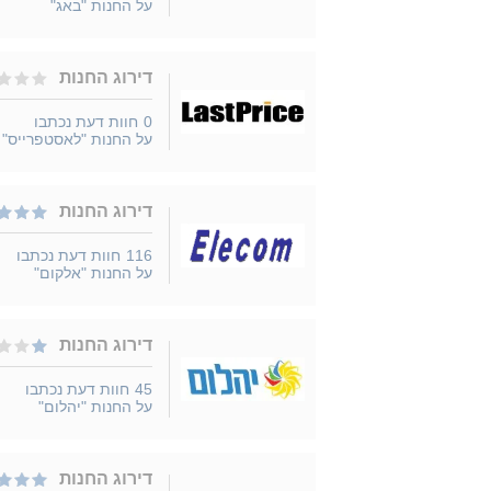
על החנות "באג"
דירוג החנות
0
חוות דעת נכתבו
על החנות "לאסטפרייס"
דירוג החנות
116
חוות דעת נכתבו
על החנות "אלקום"
דירוג החנות
45
חוות דעת נכתבו
על החנות "יהלום"
דירוג החנות