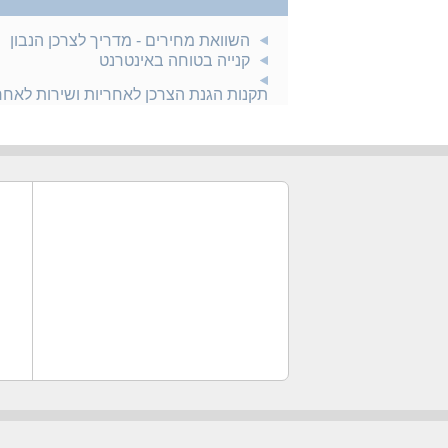
השוואת מחירים - מדריך לצרכן הנבון
קנייה בטוחה באינטרנט
תקנות הגנת הצרכן לאחריות ושירות לאח