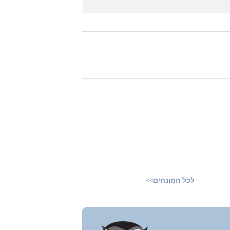
לכל המונחים
>>