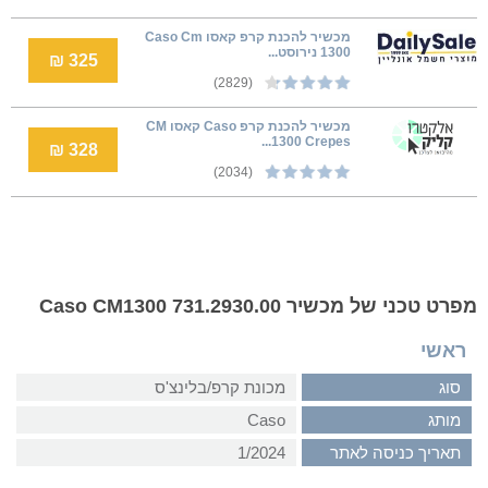
מכשיר להכנת קרפ קאסו Caso Cm
1300 נירוסט...
325 ₪
(2829)
מכשיר להכנת קרפ Caso קאסו CM
1300 Crepes...
328 ₪
(2034)
מפרט טכני של מכשיר Caso CM1300 731.2930.00
ראשי
סוג
מכונת קרפ/בלינצ'ס
מותג
Caso
תאריך כניסה לאתר
1/2024