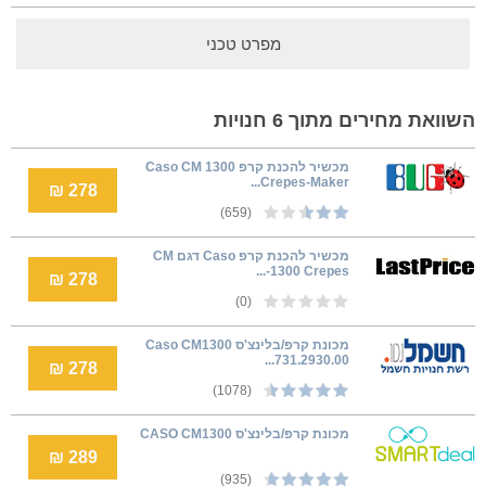
מפרט טכני
השוואת מחירים מתוך 6 חנויות
מכשיר להכנת קרפ Caso CM 1300
Crepes-Maker...
278 ₪
(659)
מכשיר להכנת קרפ Caso דגם CM
1300 Crepes-...
278 ₪
(0)
מכונת קרפ/בלינצ'ס Caso CM1300
731.2930.00...
278 ₪
(1078)
‏מכונת קרפ/בלינצ'ס CASO CM1300
289 ₪
(935)