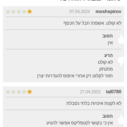
07.04.2024
moshspirov
לא קולט. אשפה! חבל על הכסף
הטוב
אין
הרע
לא קולט
מתנתק
חוזר לקלוט רק אחרי איפוס להגדרות יצרן
27.04.2023
tal0780
לא לקנות איטיות בלתי נסבלת
הטוב
אין כי בקושי לנטפליקס אפשר להגיע