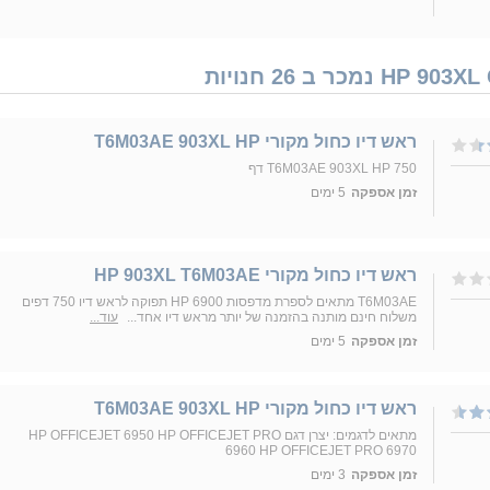
ראש דיו כחול מקורי T6M03AE 903XL HP
T6M03AE 903XL HP 750 דף
זמן אספקה
5 ימים
ראש דיו כחול מקורי HP 903XL T6M03AE
T6M03AE מתאים לספרת מדפסות HP 6900 תפוקה לראש דיו 750 דפים
משלוח חינם מותנה בהזמנה של יותר מראש דיו אחד...
עוד...
זמן אספקה
5 ימים
ראש דיו כחול מקורי T6M03AE 903XL HP
מתאים לדגמים: יצרן דגם HP OFFICEJET 6950 HP OFFICEJET PRO
6960 HP OFFICEJET PRO 6970
זמן אספקה
3 ימים