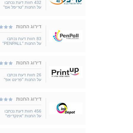
432
חוות דעת נכתבו
על החנות "טריפל אס"
דירוג החנות
83
חוות דעת נכתבו
על החנות "PENPALL"
דירוג החנות
26
חוות דעת נכתבו
על החנות "פרינט אפ"
דירוג החנות
456
חוות דעת נכתבו
על החנות "אינקדיפו"