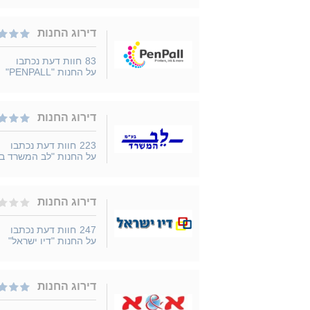
דירוג החנות
83
חוות דעת נכתבו
על החנות "PENPALL"
דירוג החנות
223
חוות דעת נכתבו
על החנות "לב המשרד ב
דירוג החנות
247
חוות דעת נכתבו
על החנות "דיו ישראל"
דירוג החנות