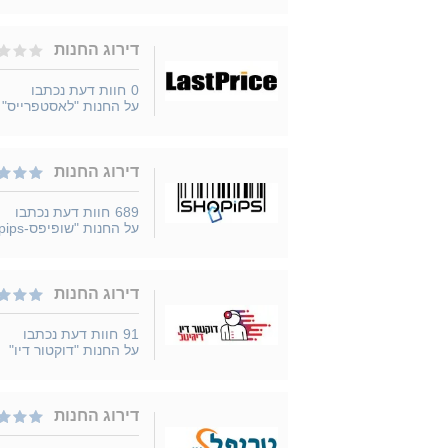
דירוג החנות
0
חוות דעת נכתבו
על החנות "לאסטפרייס"
דירוג החנות
689
חוות דעת נכתבו
על החנות "שופיפס-Shopips"
דירוג החנות
91
חוות דעת נכתבו
על החנות "דוקטור דיו"
דירוג החנות