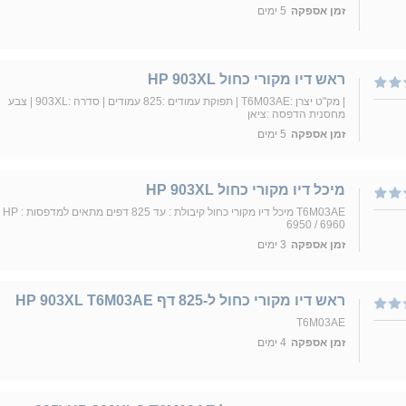
זמן אספקה
5 ימים
ראש דיו מקורי כחול HP 903XL
| מק"ט יצרן :T6M03AE | תפוקת עמודים :825 עמודים | סדרה :903XL | צבע
מחסנית הדפסה :ציאן
זמן אספקה
5 ימים
מיכל דיו מקורי כחול HP 903XL
T6M03AE מיכל דיו מקורי כחול קיבולת : עד 825 דפים מתאים למדפסות : HP
6950 / 6960
זמן אספקה
3 ימים
ראש דיו מקורי כחול ל-825 דף HP 903XL T6M03AE
T6M03AE
זמן אספקה
4 ימים