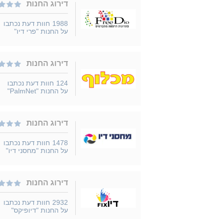
דירוג החנות
1988
חוות דעת נכתבו
על החנות "פרי דיו"
דירוג החנות
124
חוות דעת נכתבו
על החנות "PalmNet"
דירוג החנות
1478
חוות דעת נכתבו
על החנות "מחסני דיו"
דירוג החנות
2932
חוות דעת נכתבו
על החנות "דיופיקס"