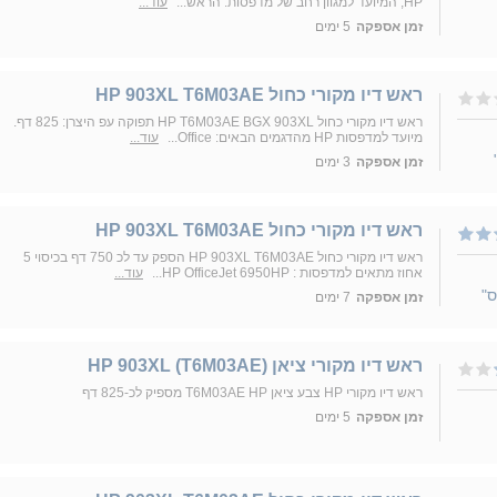
HP, המיועד למגוון רחב של מדפסות. הראש...
עוד...
זמן אספקה
5 ימים
ראש דיו מקורי כחול HP 903XL T6M03AE
ראש דיו מקורי כחול HP T6M03AE BGX 903XL תפוקה עפ היצרן: 825 דף.
מיועד למדפסות HP מהדגמים הבאים: Office...
עוד...
זמן אספקה
3 ימים
ראש דיו מקורי כחול HP 903XL T6M03AE
ראש דיו מקורי כחול HP 903XL T6M03AE הספק עד לכ 750 דף בכיסוי 5
אחוז מתאים למדפסות : HP OfficeJet 6950HP...
עוד...
ס"
זמן אספקה
7 ימים
ראש דיו מקורי ציאן (HP 903XL (T6M03AE
ראש דיו מקורי HP צבע ציאן T6M03AE HP מספיק לכ-825 דף
זמן אספקה
5 ימים