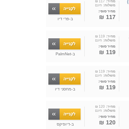
מחיר:
117 ₪
משלוח:
חינם
מחיר סופי:
117 ₪
ב-
פרי דיו
ע
מחיר:
119 ₪
משלוח:
חינם
מחיר סופי:
119 ₪
ב-
PalmNet
מחיר:
119 ₪
משלוח:
חינם
מחיר סופי:
119 ₪
ב-
מחסני דיו
מחיר:
120 ₪
משלוח:
חינם
מחיר סופי:
120 ₪
ב-
דיופיקס