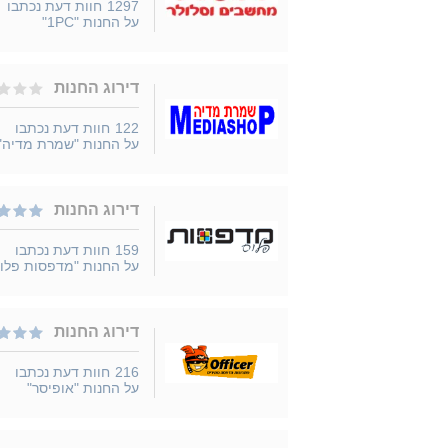
1297
חוות דעת נכתבו
על החנות "1PC"
דירוג החנות
122
חוות דעת נכתבו
על החנות "שמרת מדיה"
דירוג החנות
159
חוות דעת נכתבו
על החנות "מדפסות פלו
דירוג החנות
216
חוות דעת נכתבו
על החנות "אופיסר"