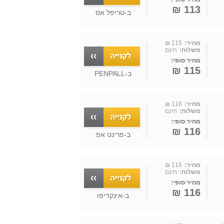
113 ₪
ב-
טריפל אס
מחיר:
115 ₪
משלוח:
חינם
מחיר סופי:
115 ₪
ב-
PENPALL
מחיר:
116 ₪
משלוח:
חינם
מחיר סופי:
116 ₪
ב-
פרינט אפ
מחיר:
116 ₪
משלוח:
חינם
מחיר סופי:
116 ₪
ב-
אינקדיפו