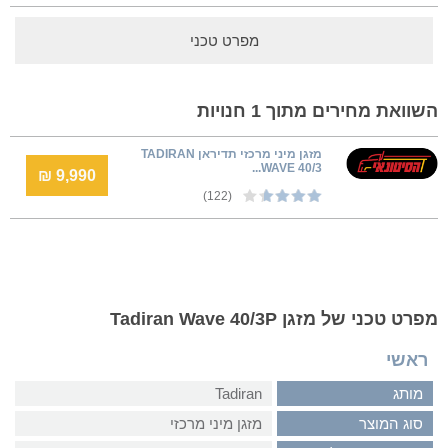
מפרט טכני
השוואת מחירים מתוך 1 חנויות
מזגן מיני מרכזי תדיראן TADIRAN
WAVE 40/3...
9,990 ₪
(122)
מפרט טכני של מזגן Tadiran Wave 40/3P
ראשי
מותג
Tadiran
סוג המוצר
מזגן מיני מרכזי