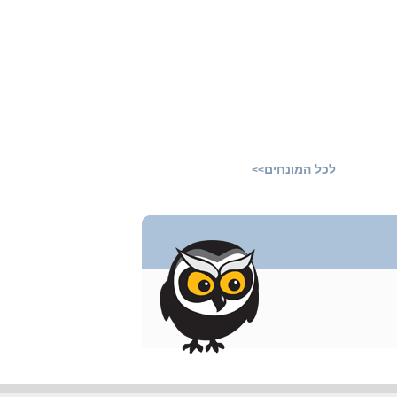
לכל המונחים
>>