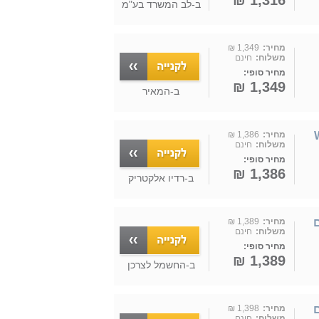
1,316 ₪
ב-
לב המשרד בע"מ
מחיר:
1,349 ₪
משלוח:
חינם
מחיר סופי:
1,349 ₪
ב-
המאיר
מחיר:
1,386 ₪
משלוח:
חינם
מחיר סופי:
1,386 ₪
ב-
רדיו אלקטריק
גם
מחיר:
1,389 ₪
משלוח:
חינם
מחיר סופי:
1,389 ₪
ב-
החשמל לצרכן
גם
מחיר:
1,398 ₪
משלוח:
חינם