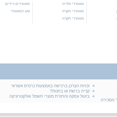
מאווררי תלייה
מאווררים ניידים
מאווררי תקרה
סוג המאוורר
מאווררי תקרה
זכויות הצרכן ברכישה באמצעות כרטיס אשראי
קנייה ברשת או בחנות?
ביטול עסקה והחזרת מוצרי חשמל ואלקטרוניקה
ר המכירה