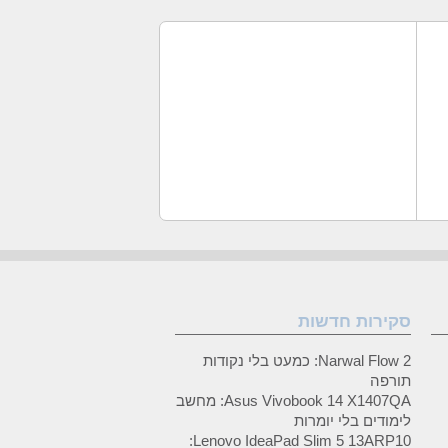
סקירות חדשות
Narwal Flow 2: כמעט בלי נקודות
תורפה
Asus Vivobook 14 X1407QA: מחשב
לימודים בלי יומרות
Lenovo IdeaPad Slim 5 13ARP10: