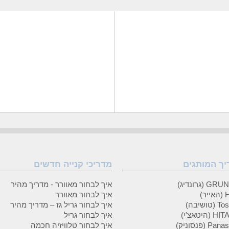
יך המותגים
מדריכי קנייה חדשים
 (גרונדיג)
איך לבחור מאוורר - מדריך מהיר
ר)
איך לבחור מאוורר
טושיבה)
איך לבחור גריל גז – מדריך מהיר
(היטאצ'י)
איך לבחור גריל
P (פנסוניק)
איך לבחור טלוויזיה חכמה