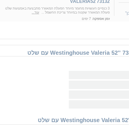
VALERIA52 73132
3 כנפיים העשויות מחומר מיוחד הפעלת המאוורר מתבצעת באמצעות שלט
פעולת המאוורר שקטה במיוחד צריכת החשמל ...
עוד...
"
זמן אספקה
7 ימים