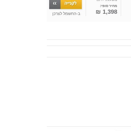
מחיר סופי:
1,398 ₪
ב-
החשמל לצרכן