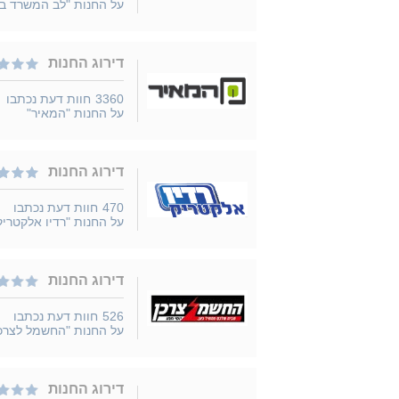
על החנות "לב המשרד ב
דירוג החנות
3360
חוות דעת נכתבו
על החנות "המאיר"
דירוג החנות
470
חוות דעת נכתבו
על החנות "רדיו אלקטריק
דירוג החנות
526
חוות דעת נכתבו
על החנות "החשמל לצרכן
דירוג החנות