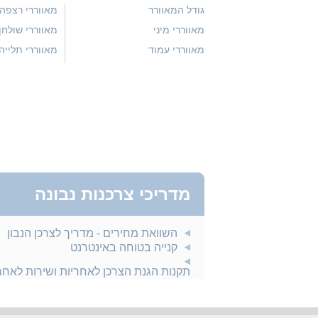
גודל המאוורר
מאווררי רצפה
מאווררי מיני
מאווררי שולחן
מאווררי עמוד
מאווררי תלייה
מדריכי צרכנות נבונה
השוואת מחירים - מדריך לצרכן הנבון
קנייה בטוחה באינטרנט
תקנות הגנת הצרכן לאחריות ושירות לאח