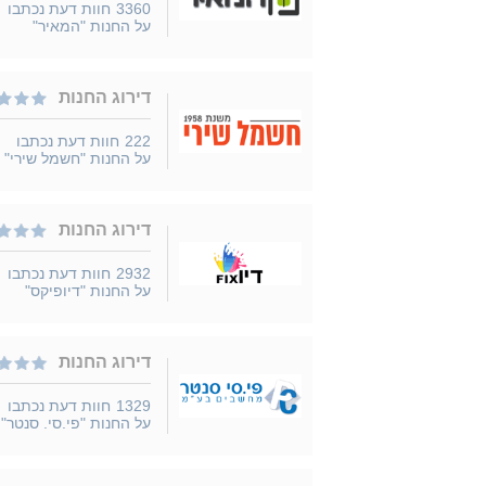
3360
חוות דעת נכתבו
על החנות "המאיר"
דירוג החנות
222
חוות דעת נכתבו
על החנות "חשמל שירי"
דירוג החנות
2932
חוות דעת נכתבו
על החנות "דיופיקס"
דירוג החנות
1329
חוות דעת נכתבו
על החנות "פי.סי. סנטר"