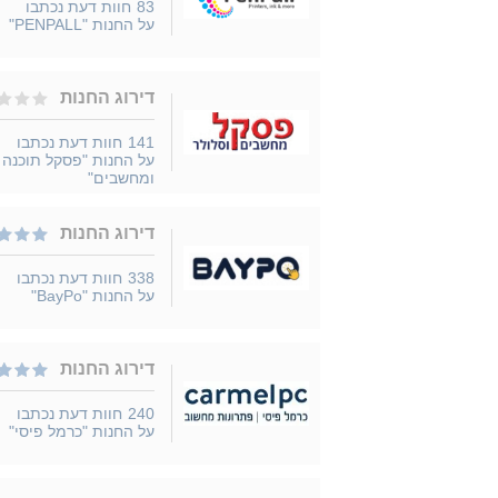
83
חוות דעת נכתבו
על החנות "PENPALL"
דירוג החנות
141
חוות דעת נכתבו
על החנות "פסקל תוכנה
ומחשבים"
דירוג החנות
338
חוות דעת נכתבו
על החנות "BayPo"
דירוג החנות
240
חוות דעת נכתבו
על החנות "כרמל פיסי"