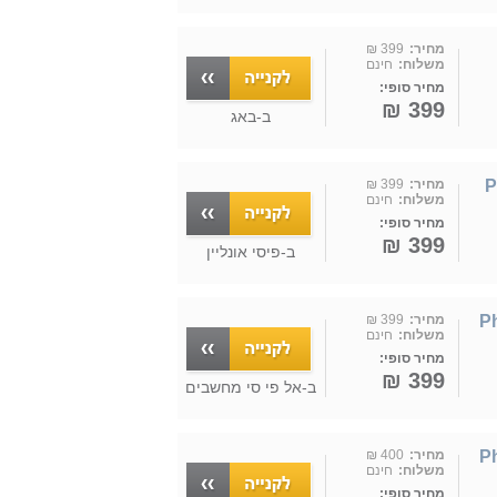
מחיר:
399 ₪
משלוח:
חינם
מחיר סופי:
399 ₪
ב-
באג
|
מחיר:
399 ₪
משלוח:
חינם
מחיר סופי:
399 ₪
ב-
פיסי אונליין
Ph-
מחיר:
399 ₪
משלוח:
חינם
מחיר סופי:
399 ₪
ב-
אל פי סי מחשבים
Ph-
מחיר:
400 ₪
משלוח:
חינם
מחיר סופי: