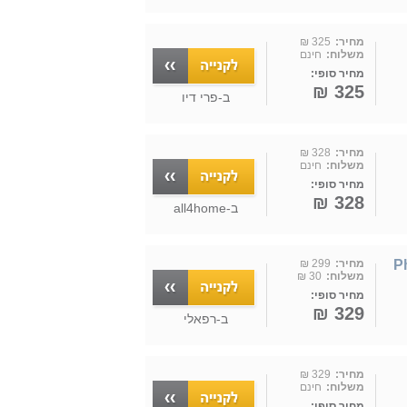
מחיר:
325 ₪
משלוח:
חינם
מחיר סופי:
325 ₪
ב-
פרי דיו
מחיר:
328 ₪
משלוח:
חינם
מחיר סופי:
328 ₪
ב-
all4home
מחיר:
299 ₪
משלוח:
30 ₪
מחיר סופי:
329 ₪
ב-
רפאלי
מחיר:
329 ₪
משלוח:
חינם
מחיר סופי: