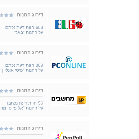
דירוג החנות
658
חוות דעת נכתבו
על החנות "באג"
דירוג החנות
889
חוות דעת נכתבו
על החנות "פיסי אונליין"
דירוג החנות
56
חוות דעת נכתבו
על החנות "אל פי סי מח
דירוג החנות