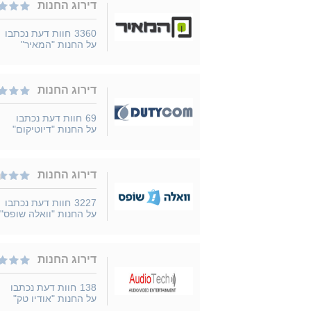
דירוג החנות
3360
חוות דעת נכתבו
על החנות "המאיר"
דירוג החנות
69
חוות דעת נכתבו
על החנות "דיוטיקום"
דירוג החנות
3227
חוות דעת נכתבו
על החנות "וואלה שופס"
דירוג החנות
138
חוות דעת נכתבו
על החנות "אודיו טק"