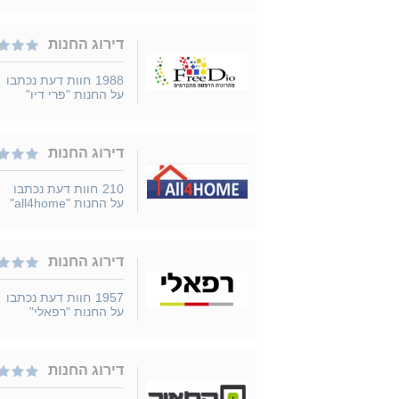
דירוג החנות
1988
חוות דעת נכתבו
על החנות "פרי דיו"
דירוג החנות
210
חוות דעת נכתבו
על החנות "all4home"
דירוג החנות
1957
חוות דעת נכתבו
על החנות "רפאלי"
דירוג החנות