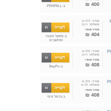
400 ₪
ב-
PENPALL
מחיר:
404 ₪
משלוח:
חינם
מחיר סופי:
404 ₪
ב-
פסקל תוכנה
ומחשבים
Ph-
מחיר:
408 ₪
משלוח:
חינם
מחיר סופי:
408 ₪
ב-
BayPo
Ph-
מחיר:
369 ₪
משלוח:
39 ₪
מחיר סופי:
408 ₪
ב-
כרמל פיסי