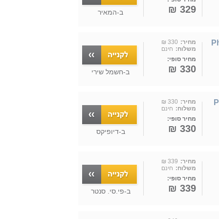
329 ₪
ב-
המאיר
Ph-
מחיר:
330 ₪
משלוח:
חינם
מחיר סופי:
330 ₪
ב-
חשמל שירי
מחיר:
330 ₪
משלוח:
חינם
מחיר סופי:
330 ₪
ב-
דיופיקס
מחיר:
339 ₪
משלוח:
חינם
מחיר סופי:
339 ₪
ב-
פי.סי. סנטר