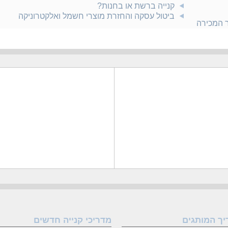
קנייה ברשת או בחנות?
ביטול עסקה והחזרת מוצרי חשמל ואלקטרוניקה
ר המכירה
יך המותגים
מדריכי קנייה חדשים