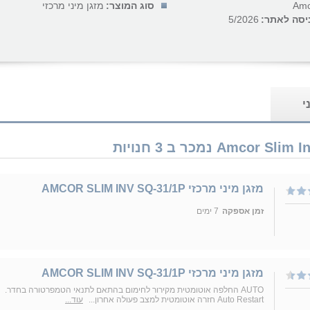
Amc
סוג המוצר:
מזגן מיני מרכזי
יסה לאתר:
5/2026
י
מזגן מיני מרכזי AMCOR SLIM INV SQ-31/1P
זמן אספקה
7 ימים
מזגן מיני מרכזי AMCOR SLIM INV SQ-31/1P
AUTO החלפה אוטומטית מקירור לחימום בהתאם לתנאי הטמפרטורה בחדר.
Auto Restart חזרה אוטומטית למצב פעולה אחרון...
עוד...