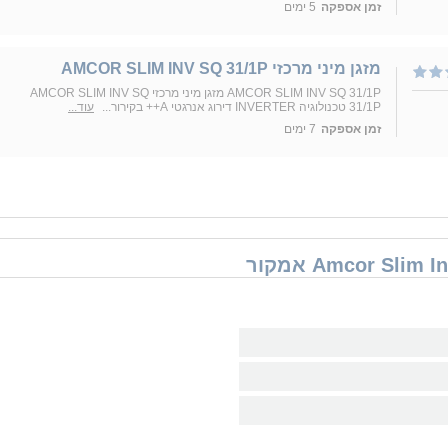
זמן אספקה
5 ימים
מזגן מיני מרכזי AMCOR SLIM INV SQ 31/1P
AMCOR SLIM INV SQ 31/1P מזגן מיני מרכזי AMCOR SLIM INV SQ
31/1P טכנולוגיה INVERTER דירוג אנרגטי A++ בקירור...
עוד...
זמן אספקה
7 ימים