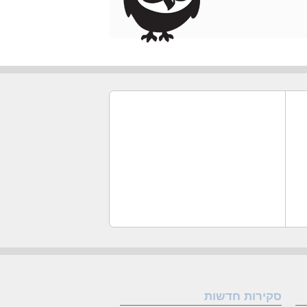
סקירות חדשות