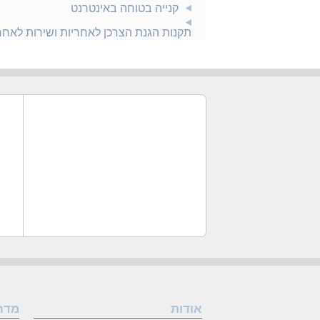
קנייה בטוחה באינטרנט
תקנות הגנת הצרכן לאחריות ושירות לאח
אודות
מדר