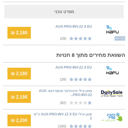
מפרט טכני
AUX-PRO-INV-22 X EU
2,180 ₪
מודעה
(28)
השוואת מחירים מתוך 8 חנויות
AUX-PRO-INV-22 X EU
2,180 ₪
(28)
מזגן עילי אינוורטר אוקס דגם AUX-
PRO-INV-22...
2,198 ₪
(82)
מזגן עילי AUX-PRO-INV 22 X EU כ''ס
2
2,200 ₪
(160)