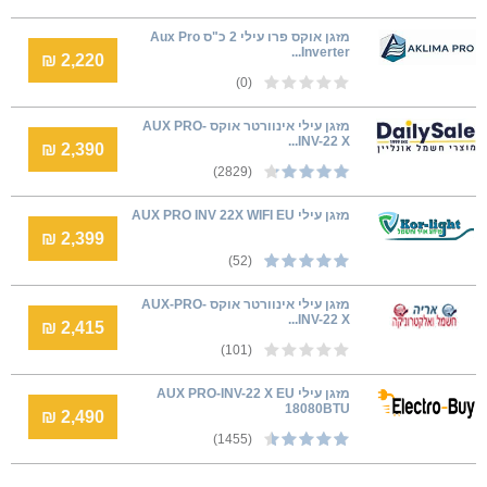
מזגן אוקס פרו עילי 2 כ"ס Aux Pro
Inverter...
2,220 ₪
(0)
מזגן עילי אינוורטר אוקס AUX PRO-
INV-22 X...
2,390 ₪
(2829)
מזגן עילי AUX PRO INV 22X WIFI EU
2,399 ₪
(52)
מזגן עילי אינוורטר אוקס AUX-PRO-
INV-22 X...
2,415 ₪
(101)
מזגן עילי AUX PRO-INV-22 X EU
18080BTU
2,490 ₪
(1455)